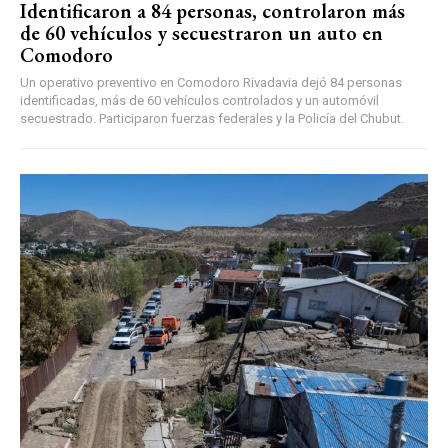
Identificaron a 84 personas, controlaron más
de 60 vehículos y secuestraron un auto en
Comodoro
Un operativo preventivo en Comodoro Rivadavia dejó 84 personas
identificadas, más de 60 vehículos controlados y un automóvil
secuestrado. Participaron fuerzas federales y la Policía del Chubut.