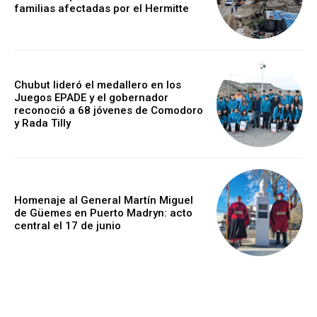
familias afectadas por el Hermitte
Chubut lideró el medallero en los
Juegos EPADE y el gobernador
reconoció a 68 jóvenes de Comodoro
y Rada Tilly
Homenaje al General Martín Miguel
de Güemes en Puerto Madryn: acto
central el 17 de junio