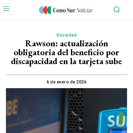
Sociedad
Rawson: actualización
obligatoria del beneficio por
discapacidad en la tarjeta sube
6 de enero de 2026