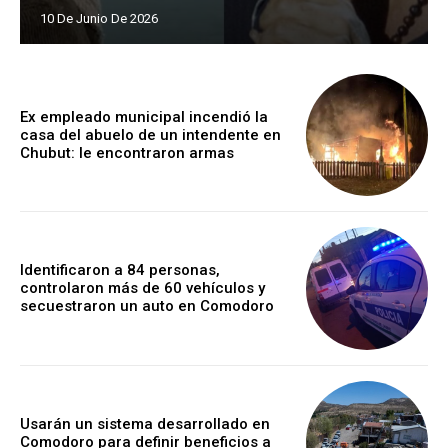
10 De Junio De 2026
Ex empleado municipal incendió la
casa del abuelo de un intendente en
Chubut: le encontraron armas
Identificaron a 84 personas,
controlaron más de 60 vehículos y
secuestraron un auto en Comodoro
Usarán un sistema desarrollado en
Comodoro para definir beneficios a