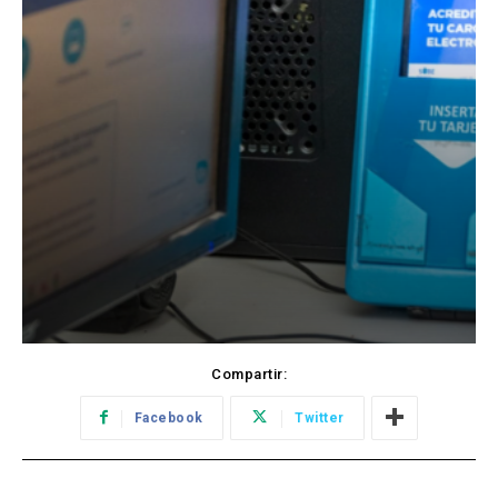
Compartir:
Facebook
Twitter