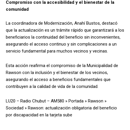
Compromiso con la accesibilidad y el bienestar de la
comunidad
La coordinadora de Modernización, Anahí Bustos, destacó
que la actualización es un trámite rápido que garantizará a los
beneficiarios la continuidad del beneficio sin inconvenientes,
asegurando el acceso continuo y sin complicaciones a un
servicio fundamental para muchos vecinos y vecinas.
Esta acción reafirma el compromiso de la Municipalidad de
Rawson con la inclusión y el bienestar de los vecinos,
asegurando el acceso a beneficios fundamentales que
contribuyen a la calidad de vida de la comunidad.
LU20 – Radio Chubut – AM580
»
Portada
»
Rawson
»
Sociedad
»
Rawson: actualización obligatoria del beneficio
por discapacidad en la tarjeta sube