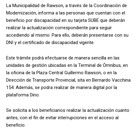
La Municipalidad de Rawson, a través de la Coordinación de
Modernización, informa a las personas que cuentan con el
beneficio por discapacidad en su tarjeta SUBE que deberán
realizar la actualización correspondiente para seguir
accediendo al mismo. Para ello, deberán presentarse con su
DNI y el certificado de discapacidad vigente.
Este trámite podrá efectuarse de manera sencilla en las
unidades de gestión ubicadas en la Terminal de Ómnibus, en
la oficina de la Plaza Central Guillermo Rawson, o en la
Dirección de Transporte Provincial, sita en Bernardo Vacchina
154. Además, se podra realizar de manera digital por la
plataforma Dino.
Se solicita a los beneficiarios realizar la actualización cuanto
antes, con el fin de evitar interrupciones en el acceso al
beneficio.