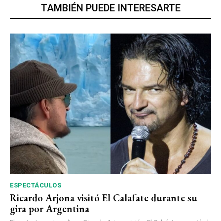
TAMBIÉN PUEDE INTERESARTE
ESPECTÁCULOS
Ricardo Arjona visitó El Calafate durante su
gira por Argentina