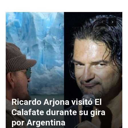
Ricardo Arjona visitó El
Calafate durante su gira
por Argentina