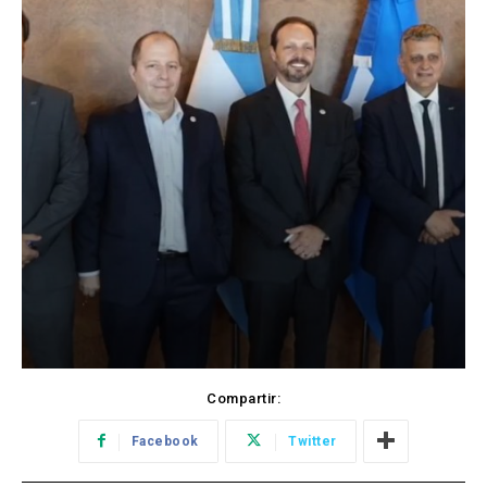
Compartir:
Facebook
Twitter