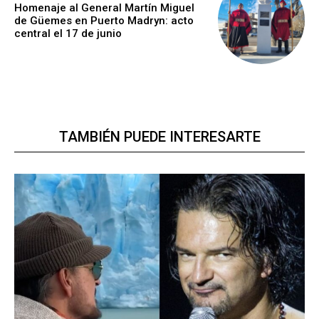
Homenaje al General Martín Miguel
de Güemes en Puerto Madryn: acto
central el 17 de junio
TAMBIÉN PUEDE INTERESARTE