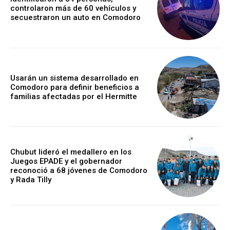
controlaron más de 60 vehículos y
secuestraron un auto en Comodoro
Usarán un sistema desarrollado en
Comodoro para definir beneficios a
familias afectadas por el Hermitte
Chubut lideró el medallero en los
Juegos EPADE y el gobernador
reconoció a 68 jóvenes de Comodoro
y Rada Tilly