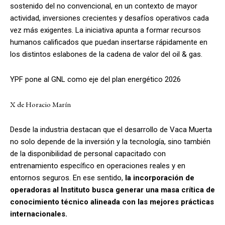
sostenido del no convencional, en un contexto de mayor
actividad, inversiones crecientes y desafíos operativos cada
vez más exigentes. La iniciativa apunta a formar recursos
humanos calificados que puedan insertarse rápidamente en
los distintos eslabones de la cadena de valor del oil & gas.
YPF pone al GNL como eje del plan energético 2026
X de Horacio Marín
Desde la industria destacan que el desarrollo de Vaca Muerta
no solo depende de la inversión y la tecnología, sino también
de la disponibilidad de personal capacitado con
entrenamiento específico en operaciones reales y en
entornos seguros. En ese sentido,
la incorporación de
operadoras al Instituto busca generar una masa crítica de
conocimiento técnico alineada con las mejores prácticas
internacionales.