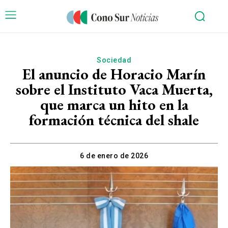
Sociedad
El anuncio de Horacio Marín
sobre el Instituto Vaca Muerta,
que marca un hito en la
formación técnica del shale
6 de enero de 2026