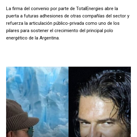
La firma del convenio por parte de TotalEnergies abre la
puerta a futuras adhesiones de otras compañías del sector y
refuerza la articulación público-privada como uno de los
pilares para sostener el crecimiento del principal polo
energético de la Argentina.