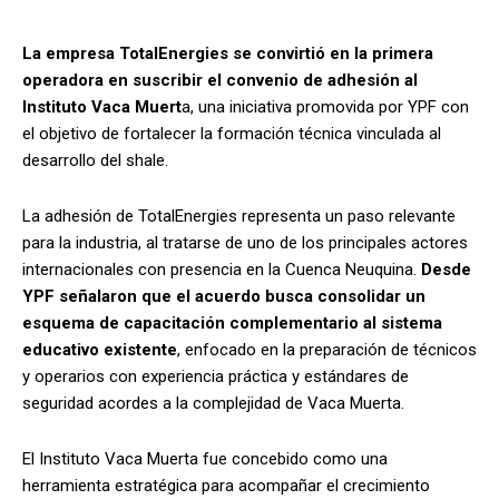
La empresa TotalEnergies se convirtió en la primera
operadora en suscribir el convenio de adhesión al
Instituto Vaca Muert
a, una iniciativa promovida por YPF con
el objetivo de fortalecer la formación técnica vinculada al
desarrollo del shale.
La adhesión de TotalEnergies representa un paso relevante
para la industria, al tratarse de uno de los principales actores
internacionales con presencia en la Cuenca Neuquina.
Desde
YPF señalaron que el acuerdo busca consolidar un
esquema de capacitación complementario al sistema
educativo existente
, enfocado en la preparación de técnicos
y operarios con experiencia práctica y estándares de
seguridad acordes a la complejidad de Vaca Muerta.
El Instituto Vaca Muerta fue concebido como una
herramienta estratégica para acompañar el crecimiento