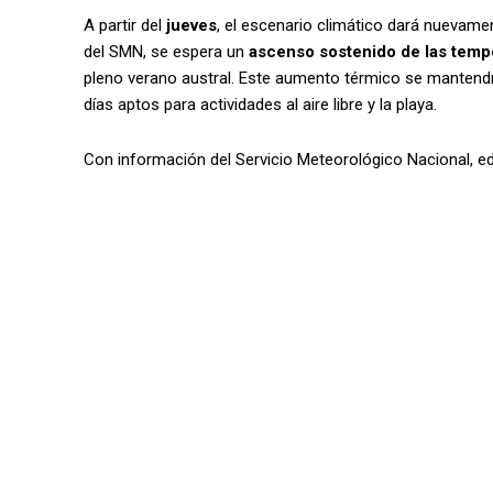
A partir del
jueves
, el escenario climático dará nuevame
del SMN, se espera un
ascenso sostenido de las temp
pleno verano austral. Este aumento térmico se mantend
días aptos para actividades al aire libre y la playa.
Con información del Servicio Meteorológico Nacional, e