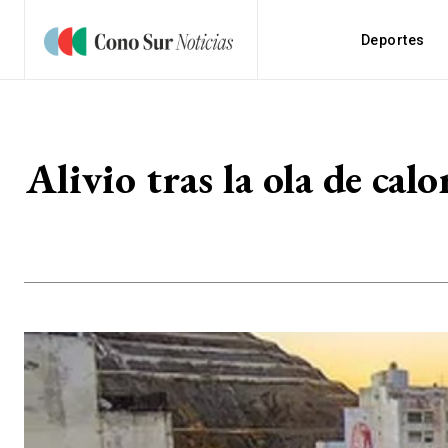
Deportes
Alivio tras la ola de c