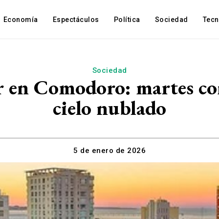
Economía
Espectáculos
Política
Sociedad
Tec
Sociedad
alor en Comodoro: martes 
cielo nublado
5 de enero de 2026