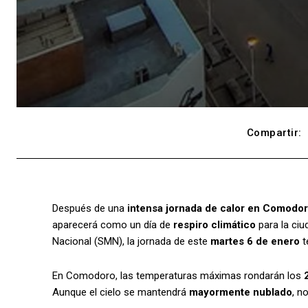
Compartir:
Después de una
intensa jornada de calor en Comodor
aparecerá como un día de
respiro climático
para la ciu
Nacional (SMN), la jornada de este
martes 6 de enero
t
En Comodoro, las temperaturas máximas rondarán los
Aunque el cielo se mantendrá
mayormente nublado
, n