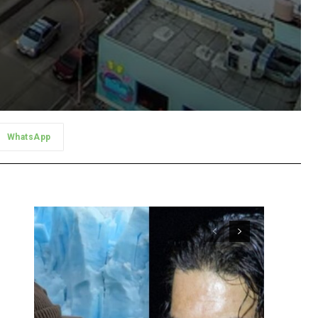
WhatsApp