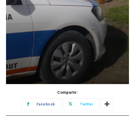
Compartir:
Facebook
Twitter