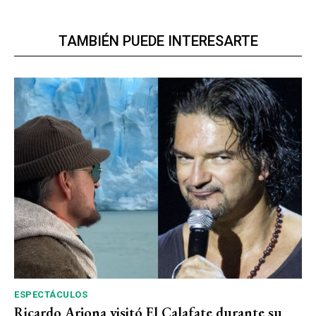
TAMBIÉN PUEDE INTERESARTE
ESPECTÁCULOS
Ricardo Arjona visitó El Calafate durante su