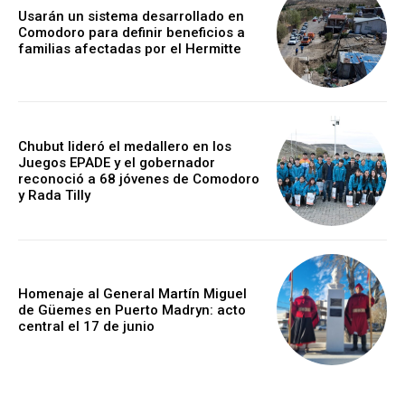
Usarán un sistema desarrollado en
Comodoro para definir beneficios a
familias afectadas por el Hermitte
Chubut lideró el medallero en los
Juegos EPADE y el gobernador
reconoció a 68 jóvenes de Comodoro
y Rada Tilly
Homenaje al General Martín Miguel
de Güemes en Puerto Madryn: acto
central el 17 de junio