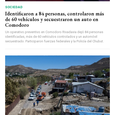
SOCIEDAD
Identificaron a 84 personas, controlaron más
de 60 vehículos y secuestraron un auto en
Comodoro
Un operativo preventivo en Comodoro Rivadavia dejó 84 personas
identificadas, más de 60 vehículos controlados y un automóvil
secuestrado. Participaron fuerzas federales y la Policía del Chubut.