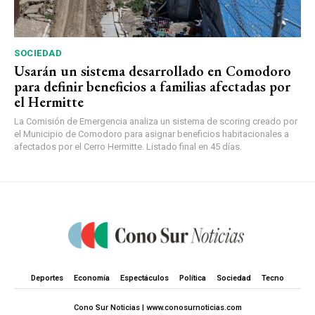
SOCIEDAD
Usarán un sistema desarrollado en Comodoro
para definir beneficios a familias afectadas por
el Hermitte
La Comisión de Emergencia analiza un sistema de scoring creado por
el Municipio de Comodoro para asignar beneficios habitacionales a
afectados por el Cerro Hermitte. Listado final en 45 días.
Deportes
Economía
Espectáculos
Política
Sociedad
Tecno
Cono Sur Noticias | www.conosurnoticias.com