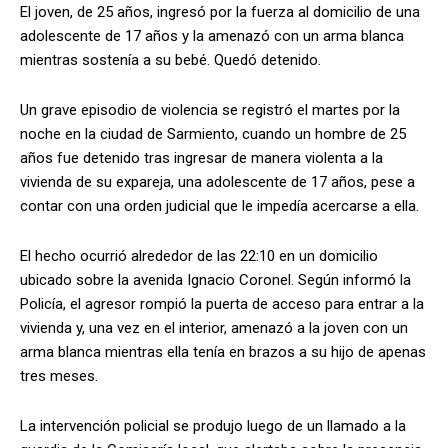
El joven, de 25 años, ingresó por la fuerza al domicilio de una
adolescente de 17 años y la amenazó con un arma blanca
mientras sostenía a su bebé. Quedó detenido.
Un grave episodio de violencia se registró el martes por la
noche en la ciudad de Sarmiento, cuando un hombre de 25
años fue detenido tras ingresar de manera violenta a la
vivienda de su expareja, una adolescente de 17 años, pese a
contar con una orden judicial que le impedía acercarse a ella.
El hecho ocurrió alrededor de las 22:10 en un domicilio
ubicado sobre la avenida Ignacio Coronel. Según informó la
Policía, el agresor rompió la puerta de acceso para entrar a la
vivienda y, una vez en el interior, amenazó a la joven con un
arma blanca mientras ella tenía en brazos a su hijo de apenas
tres meses.
La intervención policial se produjo luego de un llamado a la