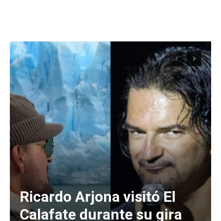
Ricardo Arjona visitó El
Calafate durante su gira