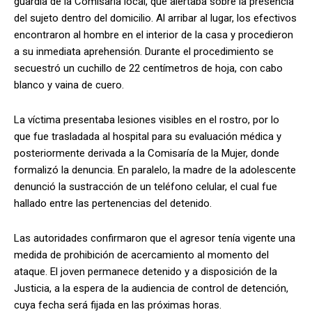
guardia de la Comisaría local, que alertaba sobre la presencia
del sujeto dentro del domicilio. Al arribar al lugar, los efectivos
encontraron al hombre en el interior de la casa y procedieron
a su inmediata aprehensión. Durante el procedimiento se
secuestró un cuchillo de 22 centímetros de hoja, con cabo
blanco y vaina de cuero.
La víctima presentaba lesiones visibles en el rostro, por lo
que fue trasladada al hospital para su evaluación médica y
posteriormente derivada a la Comisaría de la Mujer, donde
formalizó la denuncia. En paralelo, la madre de la adolescente
denunció la sustracción de un teléfono celular, el cual fue
hallado entre las pertenencias del detenido.
Las autoridades confirmaron que el agresor tenía vigente una
medida de prohibición de acercamiento al momento del
ataque. El joven permanece detenido y a disposición de la
Justicia, a la espera de la audiencia de control de detención,
cuya fecha será fijada en las próximas horas.