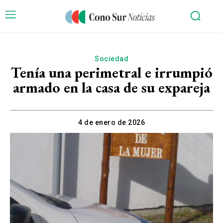
Sociedad
Tenía una perimetral e irrumpió
armado en la casa de su expareja
4 de enero de 2026