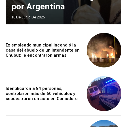
por Argentina
10 De Junio De 2026
Ex empleado municipal incendió la
casa del abuelo de un intendente en
Chubut: le encontraron armas
Identificaron a 84 personas,
controlaron más de 60 vehículos y
secuestraron un auto en Comodoro