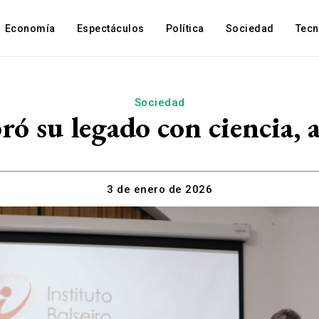
Economía
Espectáculos
Política
Sociedad
Tec
Sociedad
bró su legado con ciencia,
3 de enero de 2026