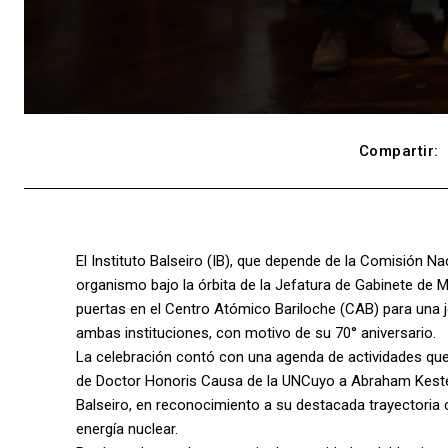
Compartir:
El Instituto Balseiro (IB), que depende de la Comisión 
organismo bajo la órbita de la Jefatura de Gabinete de M
puertas en el Centro Atómico Bariloche (CAB) para una 
ambas instituciones, con motivo de su 70° aniversario.
La celebración contó con una agenda de actividades que s
de Doctor Honoris Causa de la UNCuyo a Abraham Kestel
Balseiro, en reconocimiento a su destacada trayectoria 
energía nuclear.