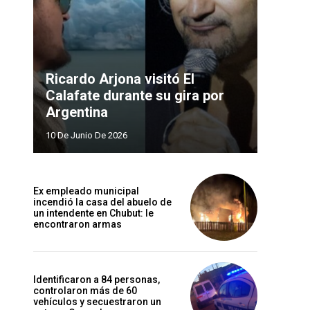
Ricardo Arjona visitó El
Calafate durante su gira por
Argentina
10 De Junio De 2026
Ex empleado municipal
incendió la casa del abuelo de
un intendente en Chubut: le
encontraron armas
Identificaron a 84 personas,
controlaron más de 60
vehículos y secuestraron un