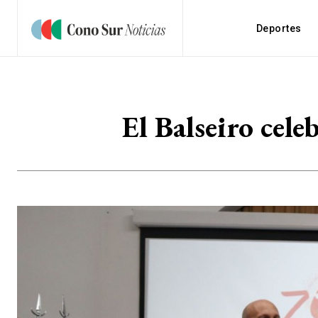
Deportes
El Balseiro cele