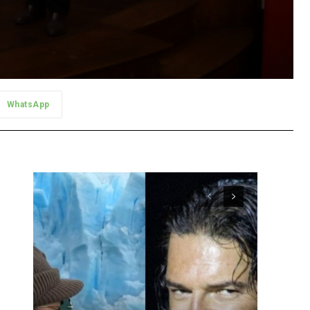
WhatsApp