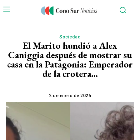
Sociedad
El Marito hundió a Alex
Caniggia después de mostrar su
casa en la Patagonia: Emperador
de la crotera…
2 de enero de 2026