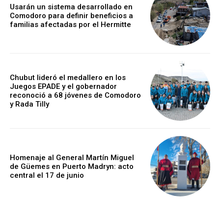
Usarán un sistema desarrollado en
Comodoro para definir beneficios a
familias afectadas por el Hermitte
Chubut lideró el medallero en los
Juegos EPADE y el gobernador
reconoció a 68 jóvenes de Comodoro
y Rada Tilly
Homenaje al General Martín Miguel
de Güemes en Puerto Madryn: acto
central el 17 de junio