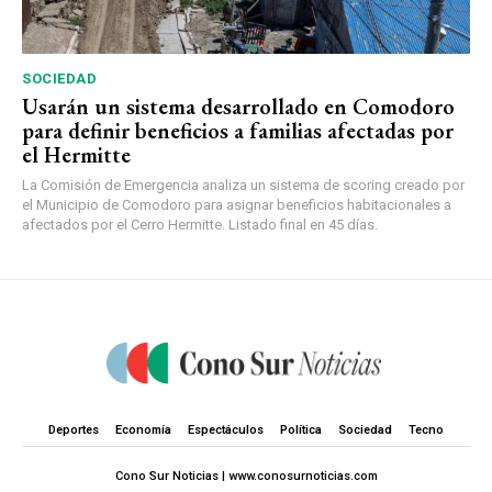
SOCIEDAD
Usarán un sistema desarrollado en Comodoro
para definir beneficios a familias afectadas por
el Hermitte
La Comisión de Emergencia analiza un sistema de scoring creado por
el Municipio de Comodoro para asignar beneficios habitacionales a
afectados por el Cerro Hermitte. Listado final en 45 días.
Deportes
Economía
Espectáculos
Política
Sociedad
Tecno
Cono Sur Noticias | www.conosurnoticias.com