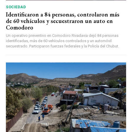
SOCIEDAD
Identificaron a 84 personas, controlaron más
de 60 vehículos y secuestraron un auto en
Comodoro
Un operativo preventivo en Comodoro Rivadavia dejó 84 personas
identificadas, más de 60 vehículos controlados y un automóvil
secuestrado. Participaron fuerzas federales y la Policía del Chubut.