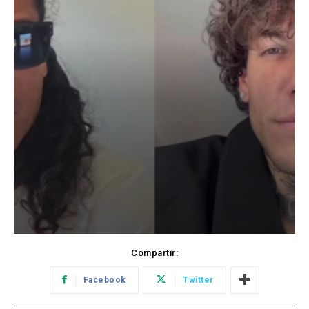
Compartir:
Facebook
Twitter