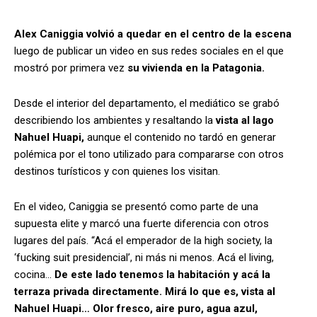
Alex Caniggia volvió a quedar en el centro de la escena
luego de publicar un video en sus redes sociales en el que
mostró por primera vez
su vivienda en la Patagonia.
Desde el interior del departamento, el mediático se grabó
describiendo los ambientes y resaltando la
vista al lago
Nahuel Huapi,
aunque el contenido no tardó en generar
polémica por el tono utilizado para compararse con otros
destinos turísticos y con quienes los visitan.
En el video, Caniggia se presentó como parte de una
supuesta elite y marcó una fuerte diferencia con otros
lugares del país. “Acá el emperador de la high society, la
‘fucking suit presidencial’, ni más ni menos. Acá el living,
cocina…
De este lado tenemos la habitación y acá la
terraza privada directamente. Mirá lo que es, vista al
Nahuel Huapi… Olor fresco, aire puro, agua azul,