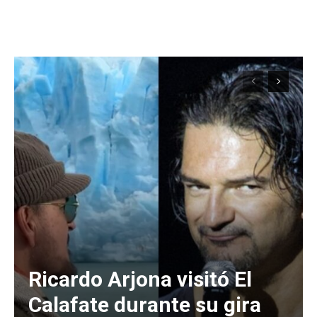
Ricardo Arjona visitó El
Calafate durante su gira