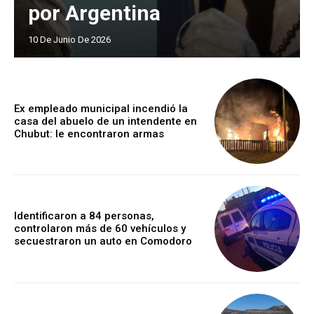
por Argentina
10 De Junio De 2026
Ex empleado municipal incendió la
casa del abuelo de un intendente en
Chubut: le encontraron armas
Identificaron a 84 personas,
controlaron más de 60 vehículos y
secuestraron un auto en Comodoro