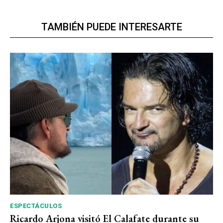
TAMBIÉN PUEDE INTERESARTE
ESPECTÁCULOS
Ricardo Arjona visitó El Calafate durante su