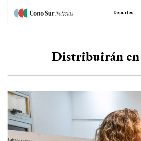
Deportes
Distribuirán en 