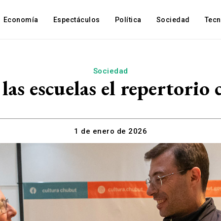
Economía
Espectáculos
Política
Sociedad
Tec
Sociedad
las escuelas el repertorio
1 de enero de 2026