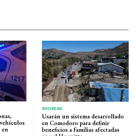
SOCIEDAD
onas,
Usarán un sistema desarrollado
vehículos
en Comodoro para definir
 en
beneficios a familias afectadas