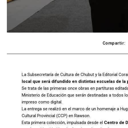
Compartir:
La Subsecretaría de Cultura de Chubut y la Editorial Cor
local que será difundido en distintas escuelas de la 
Se trata de las primeras once obras en partituras editada
Ministerio de Educación que serán destinadas a todos lo
impreso como digital.
La entrega se realizó en el marco de un homenaje a Hu
Cultural Provincial (CCP) en Rawson.
Esta primera colección, impulsada desde el
Centro de 