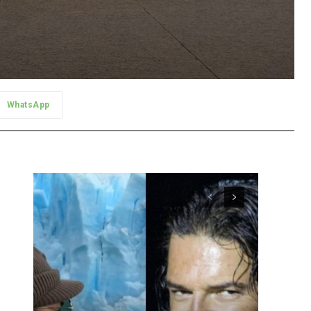
WhatsApp