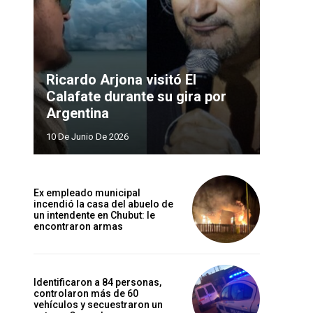
Ricardo Arjona visitó El
Calafate durante su gira por
Argentina
10 De Junio De 2026
Ex empleado municipal
incendió la casa del abuelo de
un intendente en Chubut: le
encontraron armas
Identificaron a 84 personas,
controlaron más de 60
vehículos y secuestraron un