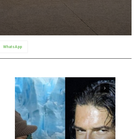
WhatsApp