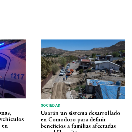
SOCIEDAD
onas,
Usarán un sistema desarrollado
vehículos
en Comodoro para definir
 en
beneficios a familias afectadas