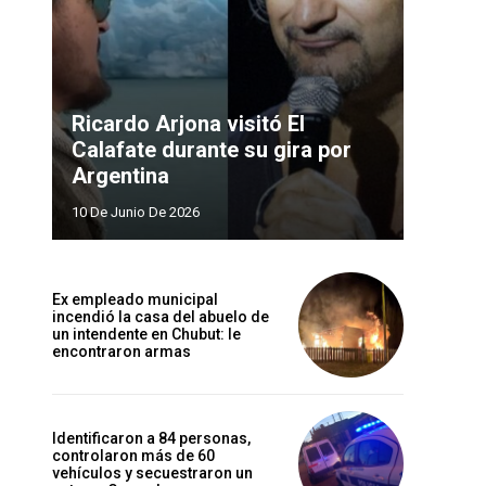
Ricardo Arjona visitó El
Calafate durante su gira por
Argentina
10 De Junio De 2026
Ex empleado municipal
incendió la casa del abuelo de
un intendente en Chubut: le
encontraron armas
Identificaron a 84 personas,
controlaron más de 60
vehículos y secuestraron un