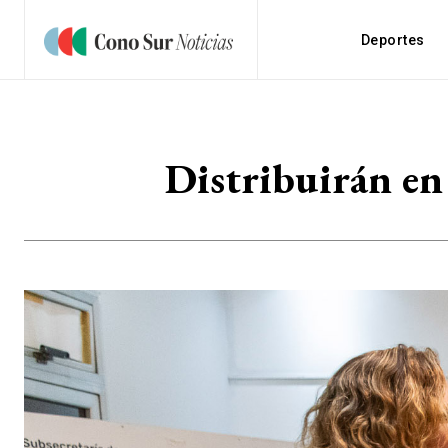
Deportes
Distribuirán en 