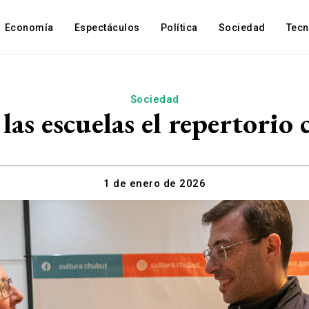
Economía
Espectáculos
Política
Sociedad
Tec
Sociedad
las escuelas el repertorio
1 de enero de 2026