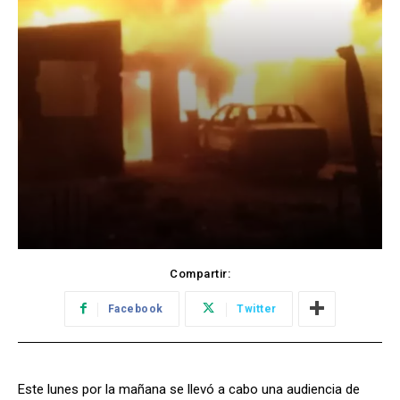
Compartir:
Facebook
Twitter
Este lunes por la mañana se llevó a cabo una audiencia de