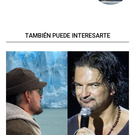
TAMBIÉN PUEDE INTERESARTE