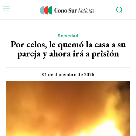
Sociedad
Por celos, le quemó la casa a su
pareja y ahora irá a prisión
31 de diciembre de 2025