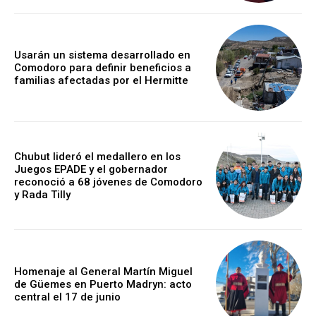
Usarán un sistema desarrollado en
Comodoro para definir beneficios a
familias afectadas por el Hermitte
Chubut lideró el medallero en los
Juegos EPADE y el gobernador
reconoció a 68 jóvenes de Comodoro
y Rada Tilly
Homenaje al General Martín Miguel
de Güemes en Puerto Madryn: acto
central el 17 de junio