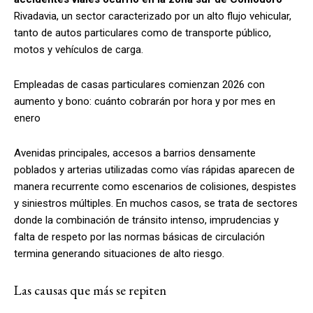
Rivadavia, un sector caracterizado por un alto flujo vehicular,
tanto de autos particulares como de transporte público,
motos y vehículos de carga.
Empleadas de casas particulares comienzan 2026 con
aumento y bono: cuánto cobrarán por hora y por mes en
enero
Avenidas principales, accesos a barrios densamente
poblados y arterias utilizadas como vías rápidas aparecen de
manera recurrente como escenarios de colisiones, despistes
y siniestros múltiples. En muchos casos, se trata de sectores
donde la combinación de tránsito intenso, imprudencias y
falta de respeto por las normas básicas de circulación
termina generando situaciones de alto riesgo.
Las causas que más se repiten