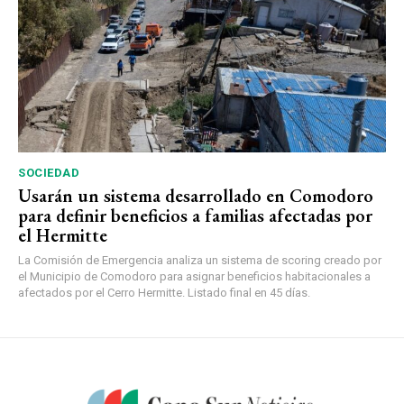
SOCIEDAD
Usarán un sistema desarrollado en Comodoro
para definir beneficios a familias afectadas por
el Hermitte
La Comisión de Emergencia analiza un sistema de scoring creado por
el Municipio de Comodoro para asignar beneficios habitacionales a
afectados por el Cerro Hermitte. Listado final en 45 días.