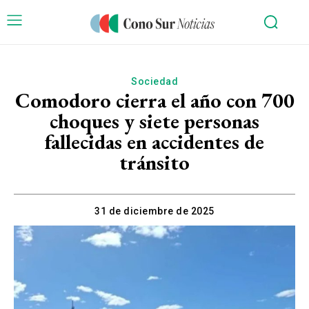
Sociedad
Comodoro cierra el año con 700
choques y siete personas
fallecidas en accidentes de
tránsito
31 de diciembre de 2025