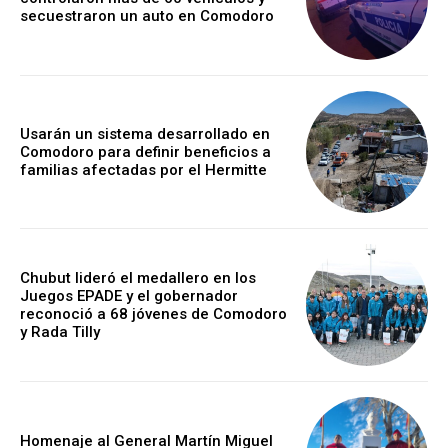
secuestraron un auto en Comodoro
Usarán un sistema desarrollado en
Comodoro para definir beneficios a
familias afectadas por el Hermitte
Chubut lideró el medallero en los
Juegos EPADE y el gobernador
reconoció a 68 jóvenes de Comodoro
y Rada Tilly
Homenaje al General Martín Miguel