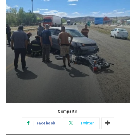
Compartir:
Facebook
Twitter