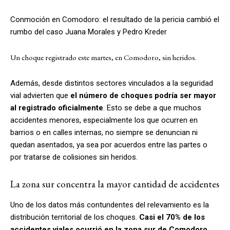
Conmoción en Comodoro: el resultado de la pericia cambió el
rumbo del caso Juana Morales y Pedro Kreder
Un choque registrado este martes, en Comodoro, sin heridos.
Además, desde distintos sectores vinculados a la seguridad
vial advierten que
el número de choques podría ser mayor
al registrado oficialmente
. Esto se debe a que muchos
accidentes menores, especialmente los que ocurren en
barrios o en calles internas, no siempre se denuncian ni
quedan asentados, ya sea por acuerdos entre las partes o
por tratarse de colisiones sin heridos.
La zona sur concentra la mayor cantidad de accidentes
Uno de los datos más contundentes del relevamiento es la
distribución territorial de los choques.
Casi el 70% de los
accidentes viales ocurrió en la zona sur de Comodoro