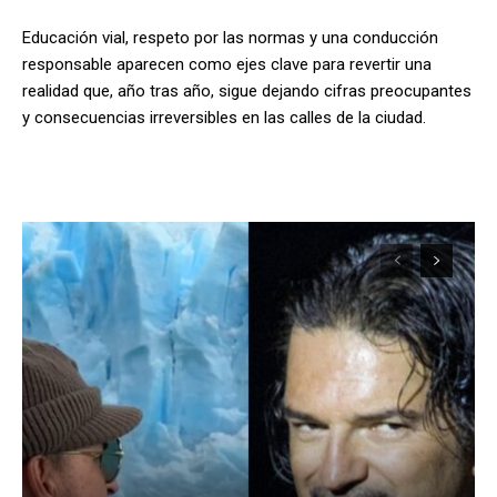
Educación vial, respeto por las normas y una conducción
responsable aparecen como ejes clave para revertir una
realidad que, año tras año, sigue dejando cifras preocupantes
y consecuencias irreversibles en las calles de la ciudad.