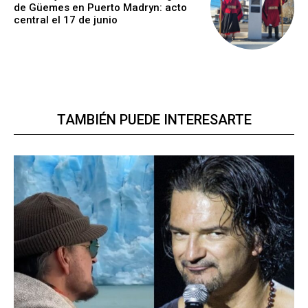
de Güemes en Puerto Madryn: acto
central el 17 de junio
TAMBIÉN PUEDE INTERESARTE