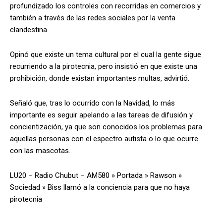
profundizado los controles con recorridas en comercios y
también a través de las redes sociales por la venta
clandestina.
Opinó que existe un tema cultural por el cual la gente sigue
recurriendo a la pirotecnia, pero insistió en que existe una
prohibición, donde existan importantes multas, advirtió.
Señaló que, tras lo ocurrido con la Navidad, lo más
importante es seguir apelando a las tareas de difusión y
concientización, ya que son conocidos los problemas para
aquellas personas con el espectro autista o lo que ocurre
con las mascotas.
LU20 – Radio Chubut – AM580
»
Portada
»
Rawson
»
Sociedad
»
Biss llamó a la conciencia para que no haya
pirotecnia