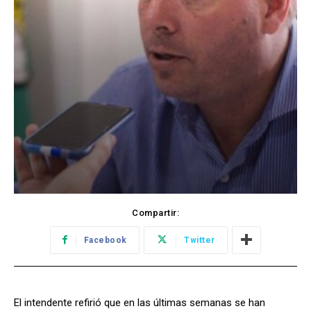
Compartir:
Facebook
Twitter
El intendente refirió que en las últimas semanas se han