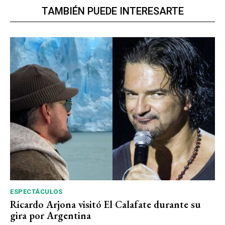
TAMBIÉN PUEDE INTERESARTE
ESPECTÁCULOS
Ricardo Arjona visitó El Calafate durante su
gira por Argentina