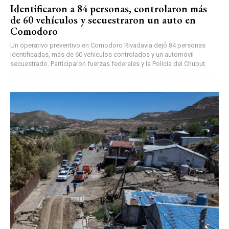
Identificaron a 84 personas, controlaron más
de 60 vehículos y secuestraron un auto en
Comodoro
Un operativo preventivo en Comodoro Rivadavia dejó 84 personas
identificadas, más de 60 vehículos controlados y un automóvil
secuestrado. Participaron fuerzas federales y la Policía del Chubut.