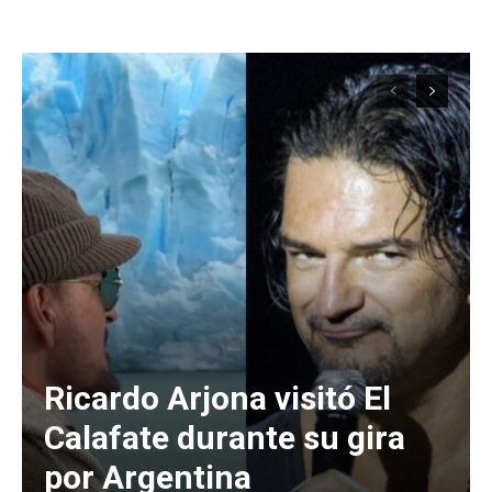
Ricardo Arjona visitó El
Calafate durante su gira
por Argentina