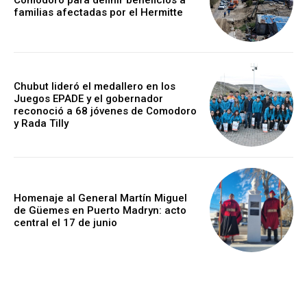
familias afectadas por el Hermitte
Chubut lideró el medallero en los
Juegos EPADE y el gobernador
reconoció a 68 jóvenes de Comodoro
y Rada Tilly
Homenaje al General Martín Miguel
de Güemes en Puerto Madryn: acto
central el 17 de junio