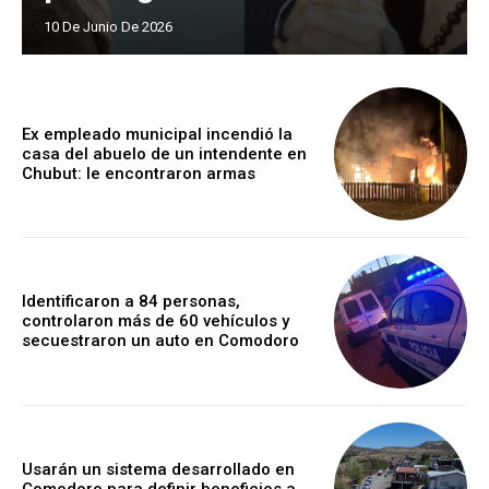
10 De Junio De 2026
Ex empleado municipal incendió la
casa del abuelo de un intendente en
Chubut: le encontraron armas
Identificaron a 84 personas,
controlaron más de 60 vehículos y
secuestraron un auto en Comodoro
Usarán un sistema desarrollado en
Comodoro para definir beneficios a