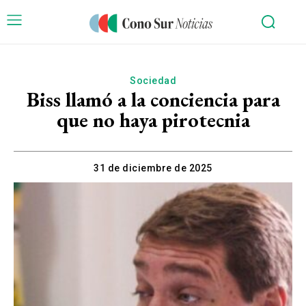
Sociedad
Biss llamó a la conciencia para
que no haya pirotecnia
31 de diciembre de 2025