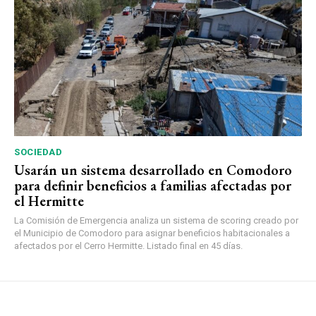
SOCIEDAD
Usarán un sistema desarrollado en Comodoro
para definir beneficios a familias afectadas por
el Hermitte
La Comisión de Emergencia analiza un sistema de scoring creado por
el Municipio de Comodoro para asignar beneficios habitacionales a
afectados por el Cerro Hermitte. Listado final en 45 días.