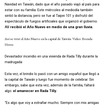
Navidad en Taiwán, dado que el año pasado viajó al país para
estar con su familia. Este miércoles al mediodía también
sintió la distancia, pero se fue al Taipei 101 y disfrutó del
espectáculo de fuegos artificiales que organizó el gobierno.
Allí
recibió el Año Nuevo en medio de una gran lluvia.
Así se vivió el Año Nuevo en la capital de Taiwán. Video: Brenda
Hesse.
Devastador incendio en una vivienda de Rada Tilly durante la
madrugada
Esta vez, el brindis lo pasó con un amigo español que llegó a
la capital de Taiwán y luego fue momento de celebrar. Sin
embargo, sabe que esta vez, además de la familia, faltará
algo:
el amanecer en Rada Tilly.
“Es algo que voy a extrañar mucho. Siempre con mis amigas