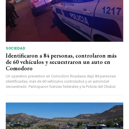
SOCIEDAD
Identificaron a 84 personas, controlaron más
de 60 vehículos y secuestraron un auto en
Comodoro
Un operativo preventivo en Comodoro Rivadavia dejó 84 personas
identificadas, más de 60 vehículos controlados y un automóvil
secuestrado. Participaron fuerzas federales y la Policía del Chubut.