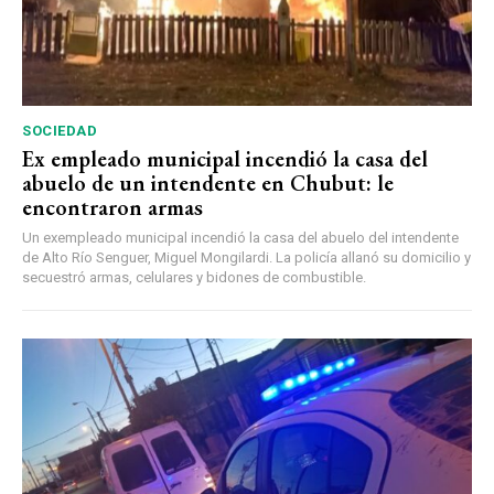
SOCIEDAD
Ex empleado municipal incendió la casa del
abuelo de un intendente en Chubut: le
encontraron armas
Un exempleado municipal incendió la casa del abuelo del intendente
de Alto Río Senguer, Miguel Mongilardi. La policía allanó su domicilio y
secuestró armas, celulares y bidones de combustible.