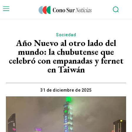
Sociedad
Año Nuevo al otro lado del
mundo: la chubutense que
celebró con empanadas y fernet
en Taiwán
31 de diciembre de 2025