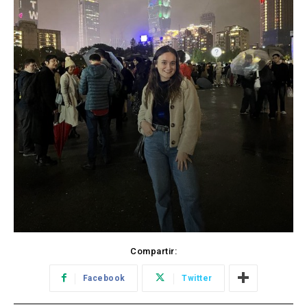
Compartir:
Facebook
Twitter