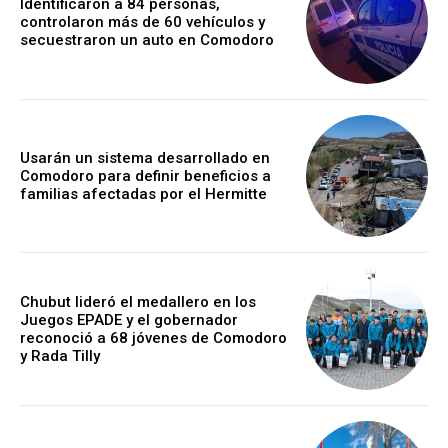
Identificaron a 84 personas,
controlaron más de 60 vehículos y
secuestraron un auto en Comodoro
Usarán un sistema desarrollado en
Comodoro para definir beneficios a
familias afectadas por el Hermitte
Chubut lideró el medallero en los
Juegos EPADE y el gobernador
reconoció a 68 jóvenes de Comodoro
y Rada Tilly