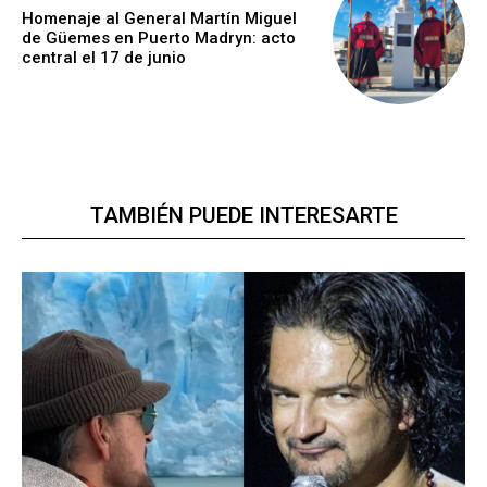
Homenaje al General Martín Miguel
de Güemes en Puerto Madryn: acto
central el 17 de junio
TAMBIÉN PUEDE INTERESARTE