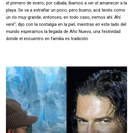
el primero de enero, por cábala, íbamos a ver el amanecer a la
playa. Se va a extrañar un poco, pero bueno, acá tenés como
un río muy grande; entonces, en todo caso, iremos ahí. Ahí
veré”, dijo con la nostalgia en la piel, mientras en este lado del
mundo esperamos la llegada de Año Nuevo, una festividad
donde el encuentro en familia es tradición.