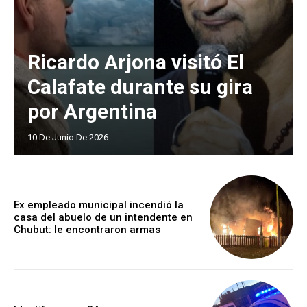
Ricardo Arjona visitó El
Calafate durante su gira
por Argentina
10 De Junio De 2026
Ex empleado municipal incendió la
casa del abuelo de un intendente en
Chubut: le encontraron armas