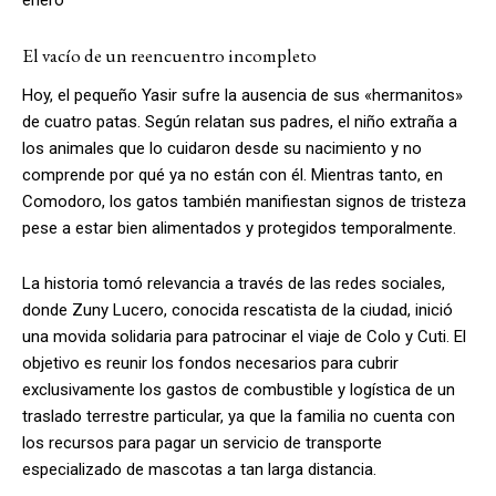
El vacío de un reencuentro incompleto
Hoy, el pequeño Yasir sufre la ausencia de sus «hermanitos»
de cuatro patas. Según relatan sus padres, el niño extraña a
los animales que lo cuidaron desde su nacimiento y no
comprende por qué ya no están con él. Mientras tanto, en
Comodoro, los gatos también manifiestan signos de tristeza
pese a estar bien alimentados y protegidos temporalmente.
La historia tomó relevancia a través de las redes sociales,
donde Zuny Lucero, conocida rescatista de la ciudad, inició
una movida solidaria para patrocinar el viaje de Colo y Cuti. El
objetivo es reunir los fondos necesarios para cubrir
exclusivamente los gastos de combustible y logística de un
traslado terrestre particular, ya que la familia no cuenta con
los recursos para pagar un servicio de transporte
especializado de mascotas a tan larga distancia.