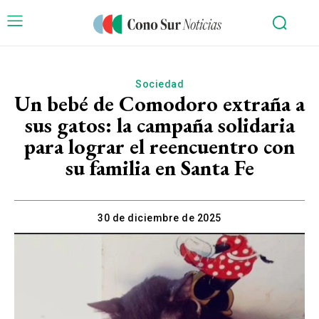
Sociedad
Un bebé de Comodoro extraña a
sus gatos: la campaña solidaria
para lograr el reencuentro con
su familia en Santa Fe
30 de diciembre de 2025