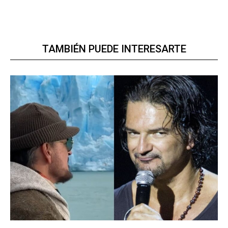
TAMBIÉN PUEDE INTERESARTE