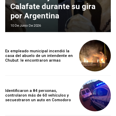
Calafate durante su gira
por Argentina
10 De Junio De 2026
Ex empleado municipal incendió la
casa del abuelo de un intendente en
Chubut: le encontraron armas
Identificaron a 84 personas,
controlaron más de 60 vehículos y
secuestraron un auto en Comodoro