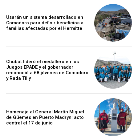
Usarán un sistema desarrollado en
Comodoro para definir beneficios a
familias afectadas por el Hermitte
Chubut lideró el medallero en los
Juegos EPADE y el gobernador
reconoció a 68 jóvenes de Comodoro
y Rada Tilly
Homenaje al General Martín Miguel
de Güemes en Puerto Madryn: acto
central el 17 de junio