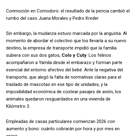
Conmoción en Comodoro: el resultado de la pericia cambió el
rumbo del caso Juana Morales y Pedro Kreder
Sin embargo, la mudanza estuvo marcada por la angustia. Al
momento de abordar el colectivo que los llevaría a su nuevo
destino, la empresa de transporte impidió que la familia
subiera con sus dos gatos,
Colo y Cuty
. Los felinos
acompañaron a Yamila desde el embarazo y forman parte
esencial del entorno afectivo del bebé. Ante la negativa del
transporte, que alegó la falta de normativas claras para el
traslado de mascotas en ese tipo de unidades, y la
imposibilidad económica de costear pasajes de avión, los
animales quedaron resguardados en una vivienda de
Kilómetro 3.
Empleadas de casas particulares comienzan 2026 con
aumento y bono: cuánto cobrarán por hora y por mes en
enero