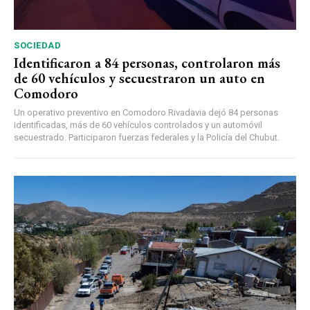
SOCIEDAD
Identificaron a 84 personas, controlaron más
de 60 vehículos y secuestraron un auto en
Comodoro
Un operativo preventivo en Comodoro Rivadavia dejó 84 personas
identificadas, más de 60 vehículos controlados y un automóvil
secuestrado. Participaron fuerzas federales y la Policía del Chubut.