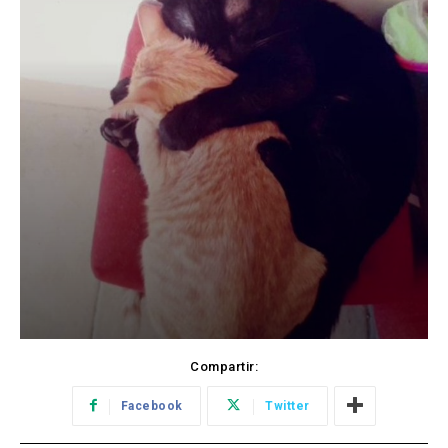
Compartir:
Facebook
Twitter