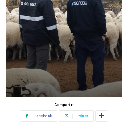
Compartir:
Facebook
Twitter