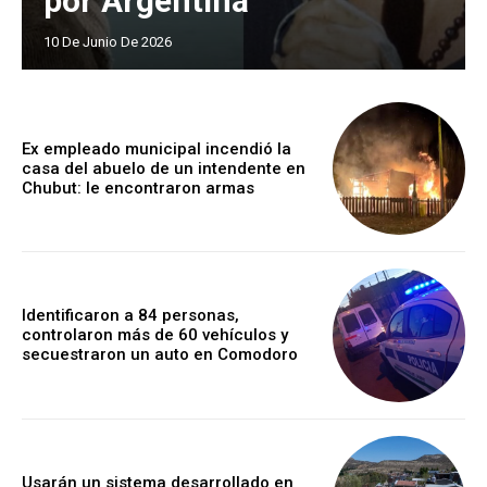
por Argentina
10 De Junio De 2026
Ex empleado municipal incendió la
casa del abuelo de un intendente en
Chubut: le encontraron armas
Identificaron a 84 personas,
controlaron más de 60 vehículos y
secuestraron un auto en Comodoro
Usarán un sistema desarrollado en