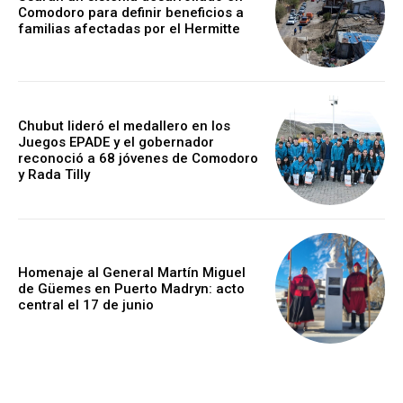
Comodoro para definir beneficios a
familias afectadas por el Hermitte
Chubut lideró el medallero en los
Juegos EPADE y el gobernador
reconoció a 68 jóvenes de Comodoro
y Rada Tilly
Homenaje al General Martín Miguel
de Güemes en Puerto Madryn: acto
central el 17 de junio