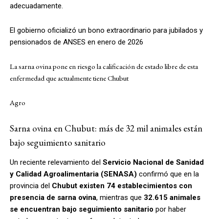
adecuadamente.
El gobierno oficializó un bono extraordinario para jubilados y
pensionados de ANSES en enero de 2026
La sarna ovina pone en riesgo la calificación de estado libre de esta
enfermedad que actualmente tiene Chubut
Agro
Sarna ovina en Chubut: más de 32 mil animales están
bajo seguimiento sanitario
Un reciente relevamiento del
Servicio Nacional de Sanidad
y Calidad Agroalimentaria (SENASA)
confirmó que en la
provincia del
Chubut existen 74 establecimientos con
presencia de sarna ovina
, mientras que
32.615 animales
se encuentran bajo seguimiento sanitario
por haber