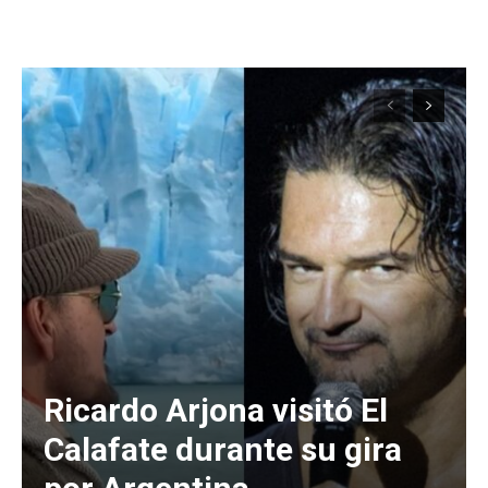
Ricardo Arjona visitó El
Calafate durante su gira