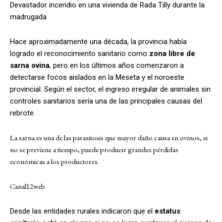
Devastador incendio en una vivienda de Rada Tilly durante la
madrugada
Hace aproximadamente una década, la provincia había
logrado el reconocimiento sanitario como
zona libre de
sarna ovina
, pero en los últimos años comenzaron a
detectarse focos aislados en la Meseta y el noroeste
provincial. Según el sector, el ingreso irregular de animales sin
controles sanitarios sería una de las principales causas del
rebrote.
La sarna es una de las parasitosis que mayor daño causa en ovinos, si
no se previene a tiempo, puede producir grandes pérdidas
económicas a los productores.
Canal12web
Desde las entidades rurales indicaron que el
estatus