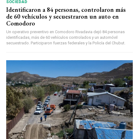
SOCIEDAD
Identificaron a 84 personas, controlaron más
de 60 vehículos y secuestraron un auto en
Comodoro
Un operativo preventivo en Comodoro Rivadavia dejó 84 personas
identificadas, más de 60 vehículos controlados y un automóvil
secuestrado. Participaron fuerzas federales y la Policía del Chubut.