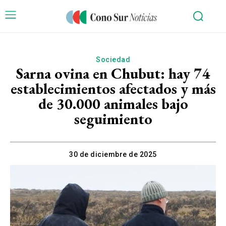
Sociedad
Sarna ovina en Chubut: hay 74
establecimientos afectados y más
de 30.000 animales bajo
seguimiento
30 de diciembre de 2025