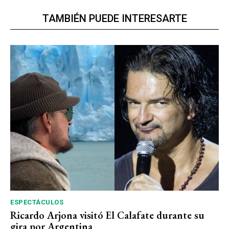
TAMBIÉN PUEDE INTERESARTE
ESPECTÁCULOS
Ricardo Arjona visitó El Calafate durante su
gira por Argentina