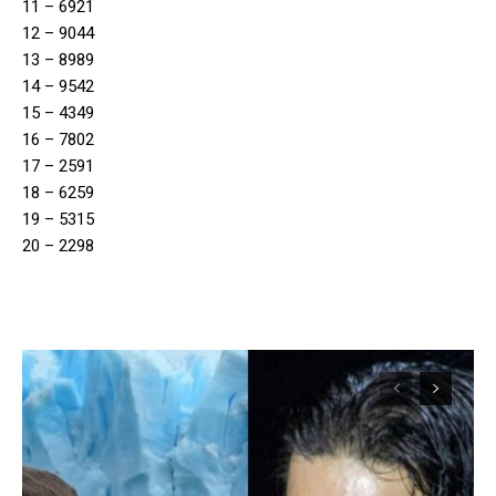
11 – 6921
12 – 9044
13 – 8989
14 – 9542
15 – 4349
16 – 7802
17 – 2591
18 – 6259
19 – 5315
20 – 2298