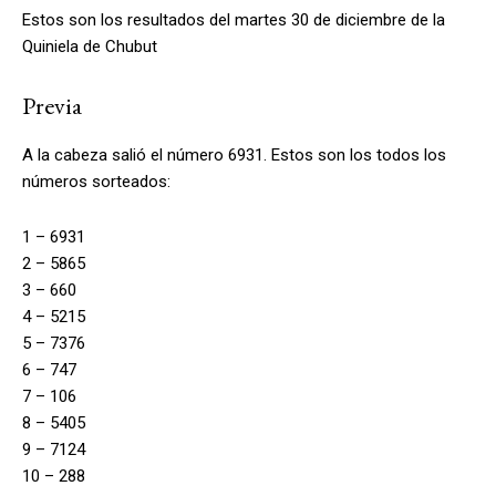
Estos son los resultados del martes 30 de diciembre de la
Quiniela de Chubut
Previa
A la cabeza salió el número 6931. Estos son los todos los
números sorteados:
1 – 6931
2 – 5865
3 – 660
4 – 5215
5 – 7376
6 – 747
7 – 106
8 – 5405
9 – 7124
10 – 288