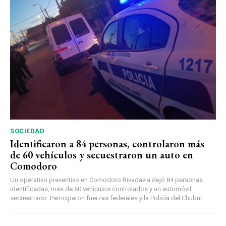
SOCIEDAD
Identificaron a 84 personas, controlaron más
de 60 vehículos y secuestraron un auto en
Comodoro
Un operativo preventivo en Comodoro Rivadavia dejó 84 personas
identificadas, más de 60 vehículos controlados y un automóvil
secuestrado. Participaron fuerzas federales y la Policía del Chubut.