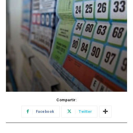
Compartir:
Facebook
Twitter