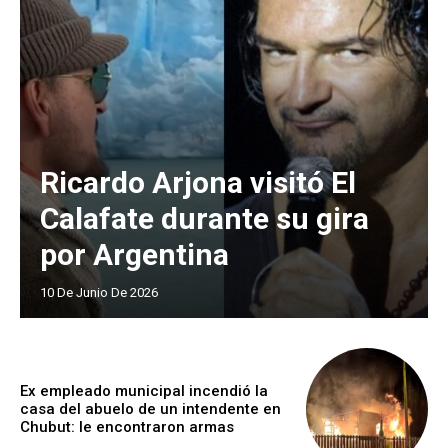
Ricardo Arjona visitó El
Calafate durante su gira
por Argentina
10 De Junio De 2026
Ex empleado municipal incendió la
casa del abuelo de un intendente en
Chubut: le encontraron armas