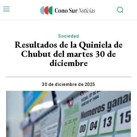
Sociedad
Resultados de la Quiniela de
Chubut del martes 30 de
diciembre
30 de diciembre de 2025