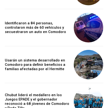
Identificaron a 84 personas,
controlaron más de 60 vehículos y
secuestraron un auto en Comodoro
Usarán un sistema desarrollado en
Comodoro para definir beneficios a
familias afectadas por el Hermitte
Chubut lideró el medallero en los
Juegos EPADE y el gobernador
reconoció a 68 jóvenes de Comodoro