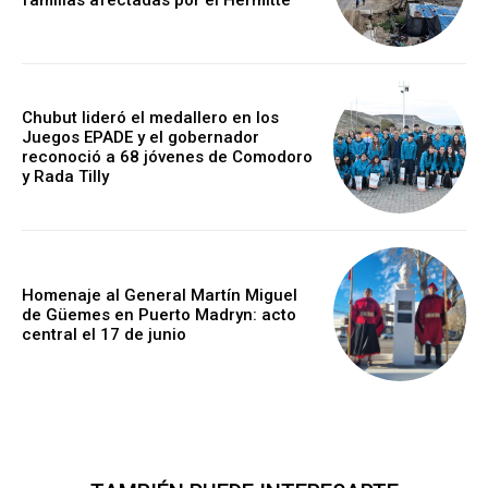
Chubut lideró el medallero en los
Juegos EPADE y el gobernador
reconoció a 68 jóvenes de Comodoro
y Rada Tilly
Homenaje al General Martín Miguel
de Güemes en Puerto Madryn: acto
central el 17 de junio