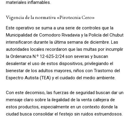
materiales inflamables.
Vigencia de la normativa «Pirotecnia Cero»
Este operativo se suma a una serie de controles que la
Municipalidad de Comodoro Rivadavia y la Policía del Chubut
intensificaron durante la última semana de diciembre. Las
autoridades locales recordaron que las multas por incumplir
la Ordenanza N.º 12-625-2/24 son severas y buscan
desalentar el uso de estos dispositivos, privilegiando el
bienestar de los adultos mayores, niños con Trastorno del
Espectro Autista (TEA) y el cuidado del medio ambiente.
Con este decomiso, las fuerzas de seguridad buscan dar un
mensaje claro sobre la ilegalidad de la venta callejera de
estos productos, especialmente en un contexto donde la
ciudad busca consolidar el festejo sin ruidos estruendosos.