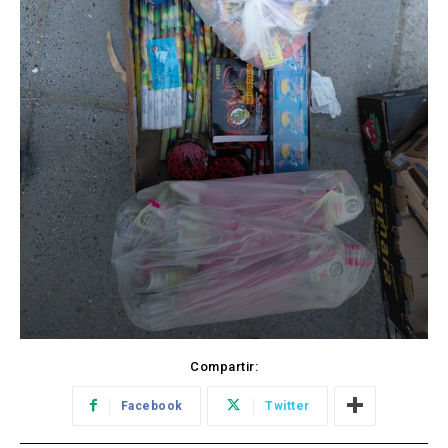
Compartir:
Facebook
Twitter