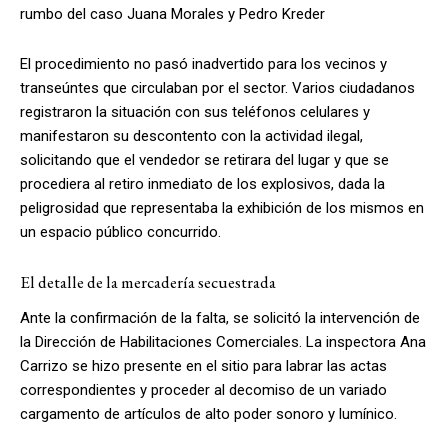
rumbo del caso Juana Morales y Pedro Kreder
El procedimiento no pasó inadvertido para los vecinos y
transeúntes que circulaban por el sector. Varios ciudadanos
registraron la situación con sus teléfonos celulares y
manifestaron su descontento con la actividad ilegal,
solicitando que el vendedor se retirara del lugar y que se
procediera al retiro inmediato de los explosivos, dada la
peligrosidad que representaba la exhibición de los mismos en
un espacio público concurrido.
El detalle de la mercadería secuestrada
Ante la confirmación de la falta, se solicitó la intervención de
la Dirección de Habilitaciones Comerciales. La inspectora Ana
Carrizo se hizo presente en el sitio para labrar las actas
correspondientes y proceder al decomiso de un variado
cargamento de artículos de alto poder sonoro y lumínico.