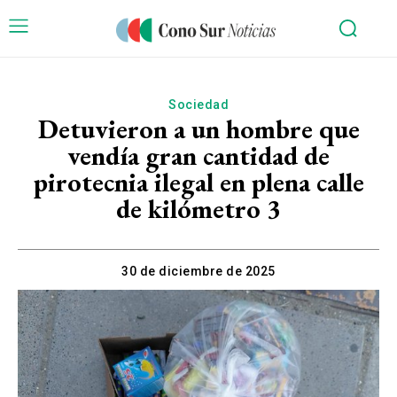
Sociedad
Detuvieron a un hombre que
vendía gran cantidad de
pirotecnia ilegal en plena calle
de kilómetro 3
30 de diciembre de 2025