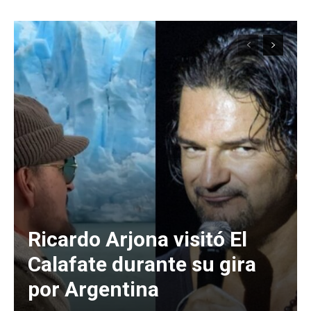
Ricardo Arjona visitó El
Calafate durante su gira
por Argentina