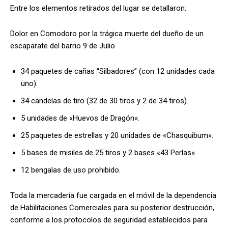
Entre los elementos retirados del lugar se detallaron:
Dolor en Comodoro por la trágica muerte del dueño de un
escaparate del barrio 9 de Julio
34 paquetes de cañas “Silbadores” (con 12 unidades cada
uno).
34 candelas de tiro (32 de 30 tiros y 2 de 34 tiros).
5 unidades de «Huevos de Dragón».
25 paquetes de estrellas y 20 unidades de «Chasquibum».
5 bases de misiles de 25 tiros y 2 bases «43 Perlas».
12 bengalas de uso prohibido.
Toda la mercadería fue cargada en el móvil de la dependencia
de Habilitaciones Comerciales para su posterior destrucción,
conforme a los protocolos de seguridad establecidos para