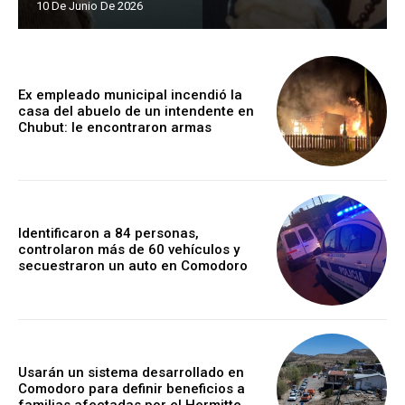
10 De Junio De 2026
Ex empleado municipal incendió la
casa del abuelo de un intendente en
Chubut: le encontraron armas
Identificaron a 84 personas,
controlaron más de 60 vehículos y
secuestraron un auto en Comodoro
Usarán un sistema desarrollado en
Comodoro para definir beneficios a
familias afectadas por el Hermitte