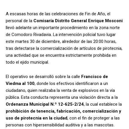
A escasas horas de las celebraciones de Fin de Año, el
personal de la
Comisaría Distrito General Enrique Mosconi
llevó adelante un importante procedimiento en la zona norte
de Comodoro Rivadavia. La intervención policial tuvo lugar
este martes 30 de diciembre, alrededor de las 20:00 horas,
tras detectarse la comercialización de artículos de pirotecnia,
una actividad que se encuentra estrictamente prohibida en
todo el ejido municipal.
El operativo se desarrolló sobre la calle
Francisco de
Viedma al 100
, donde los efectivos identificaron a un
ciudadano, quien realizaba la venta de explosivos en la vía
pública. Esta conducta representa una violación directa a la
Ordenanza Municipal N.º 12-625-2/24
, la cual establece la
prohibición de tenencia, fabricación, comercialización y
uso de pirotecnia en la ciudad
, con el fin de proteger a las
personas con hipersensibilidad auditiva y a las mascotas.