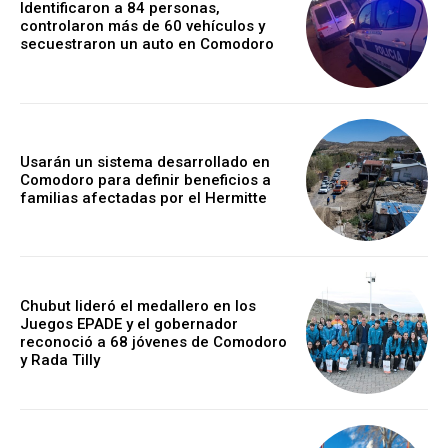
Identificaron a 84 personas,
controlaron más de 60 vehículos y
secuestraron un auto en Comodoro
Usarán un sistema desarrollado en
Comodoro para definir beneficios a
familias afectadas por el Hermitte
Chubut lideró el medallero en los
Juegos EPADE y el gobernador
reconoció a 68 jóvenes de Comodoro
y Rada Tilly