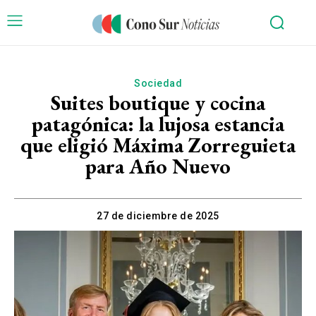
Sociedad
Suites boutique y cocina
patagónica: la lujosa estancia
que eligió Máxima Zorreguieta
para Año Nuevo
27 de diciembre de 2025