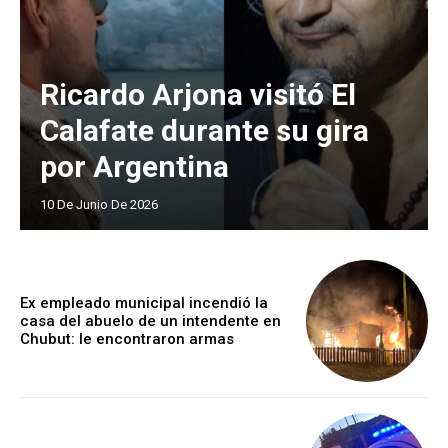
Ricardo Arjona visitó El
Calafate durante su gira
por Argentina
10 De Junio De 2026
Ex empleado municipal incendió la
casa del abuelo de un intendente en
Chubut: le encontraron armas