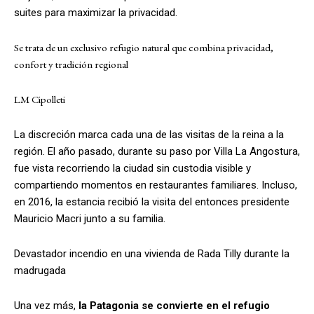
suites para maximizar la privacidad.
Se trata de un exclusivo refugio natural que combina privacidad,
confort y tradición regional
LM Cipolleti
La discreción marca cada una de las visitas de la reina a la
región. El año pasado, durante su paso por Villa La Angostura,
fue vista recorriendo la ciudad sin custodia visible y
compartiendo momentos en restaurantes familiares. Incluso,
en 2016, la estancia recibió la visita del entonces presidente
Mauricio Macri junto a su familia.
Devastador incendio en una vivienda de Rada Tilly durante la
madrugada
Una vez más,
la Patagonia se convierte en el refugio