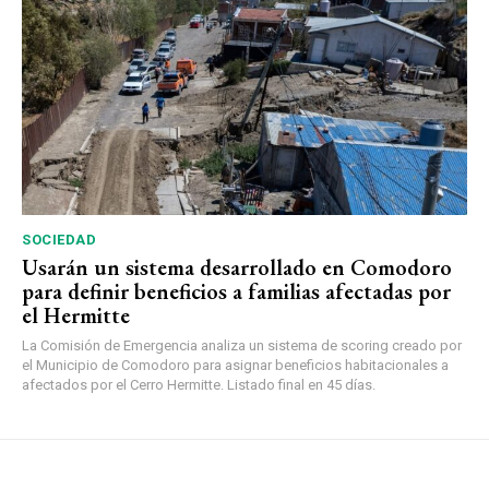
SOCIEDAD
Usarán un sistema desarrollado en Comodoro
para definir beneficios a familias afectadas por
el Hermitte
La Comisión de Emergencia analiza un sistema de scoring creado por
el Municipio de Comodoro para asignar beneficios habitacionales a
afectados por el Cerro Hermitte. Listado final en 45 días.