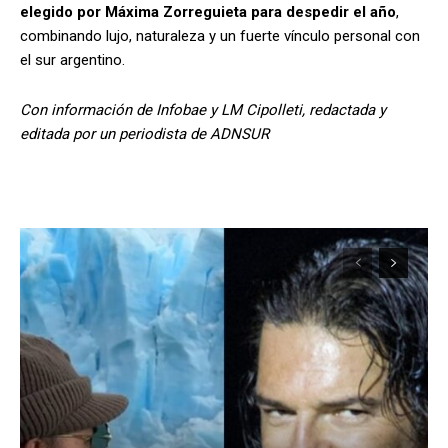
elegido por Máxima Zorreguieta para despedir el año
,
combinando lujo, naturaleza y un fuerte vínculo personal con
el sur argentino.
Con información de Infobae y LM Cipolleti, redactada y
editada por un periodista de ADNSUR