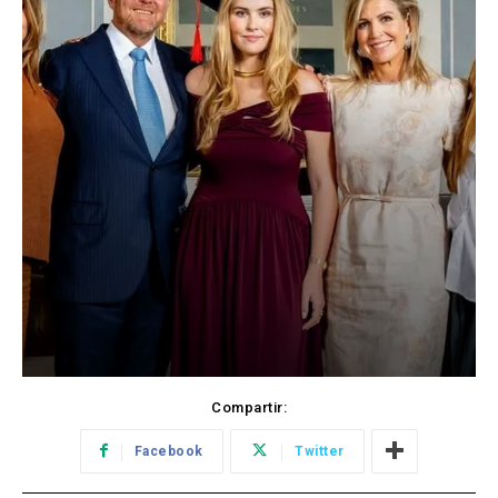
Compartir:
Facebook
Twitter