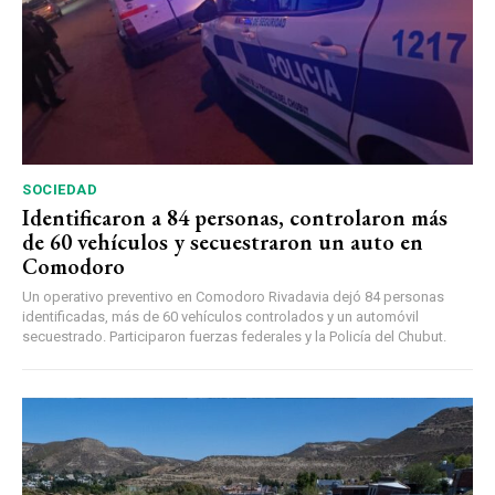
SOCIEDAD
Identificaron a 84 personas, controlaron más
de 60 vehículos y secuestraron un auto en
Comodoro
Un operativo preventivo en Comodoro Rivadavia dejó 84 personas
identificadas, más de 60 vehículos controlados y un automóvil
secuestrado. Participaron fuerzas federales y la Policía del Chubut.