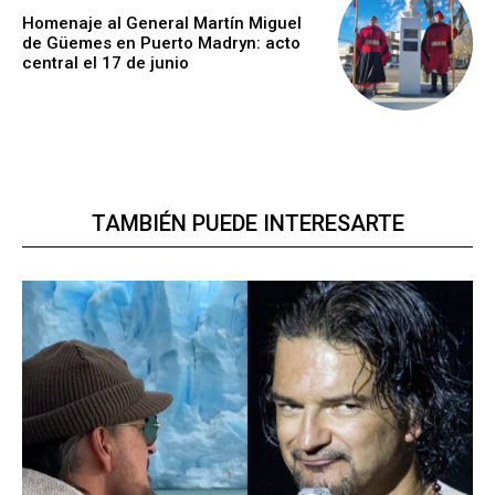
Homenaje al General Martín Miguel
de Güemes en Puerto Madryn: acto
central el 17 de junio
TAMBIÉN PUEDE INTERESARTE