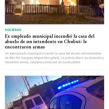
SOCIEDAD
Ex empleado municipal incendió la casa del
abuelo de un intendente en Chubut: le
encontraron armas
Un exempleado municipal incendió la casa del abuelo del intendente
de Alto Río Senguer, Miguel Mongilardi. La policía allanó su domicilio y
secuestró armas, celulares y bidones de combustible.