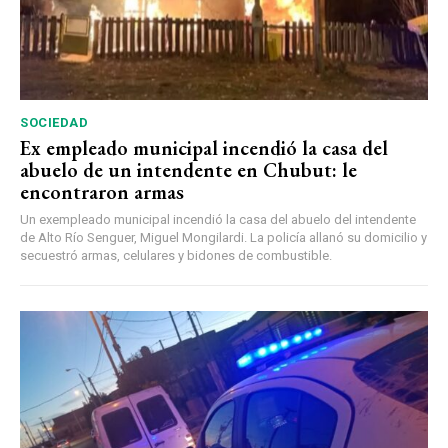
SOCIEDAD
Ex empleado municipal incendió la casa del
abuelo de un intendente en Chubut: le
encontraron armas
Un exempleado municipal incendió la casa del abuelo del intendente
de Alto Río Senguer, Miguel Mongilardi. La policía allanó su domicilio y
secuestró armas, celulares y bidones de combustible.