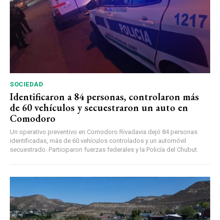
SOCIEDAD
Identificaron a 84 personas, controlaron más
de 60 vehículos y secuestraron un auto en
Comodoro
Un operativo preventivo en Comodoro Rivadavia dejó 84 personas
identificadas, más de 60 vehículos controlados y un automóvil
secuestrado. Participaron fuerzas federales y la Policía del Chubut.