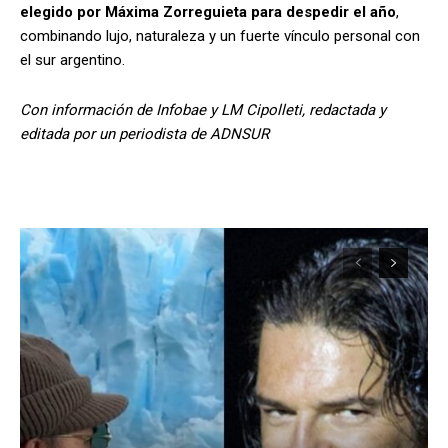
elegido por Máxima Zorreguieta para despedir el año
,
combinando lujo, naturaleza y un fuerte vínculo personal con
el sur argentino.
Con información de Infobae y LM Cipolleti, redactada y
editada por un periodista de ADNSUR