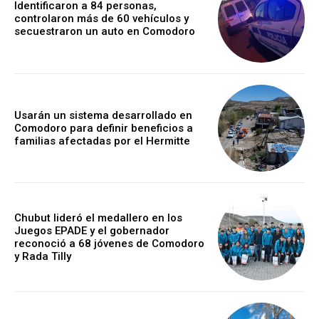
Identificaron a 84 personas,
controlaron más de 60 vehículos y
secuestraron un auto en Comodoro
Usarán un sistema desarrollado en
Comodoro para definir beneficios a
familias afectadas por el Hermitte
Chubut lideró el medallero en los
Juegos EPADE y el gobernador
reconoció a 68 jóvenes de Comodoro
y Rada Tilly