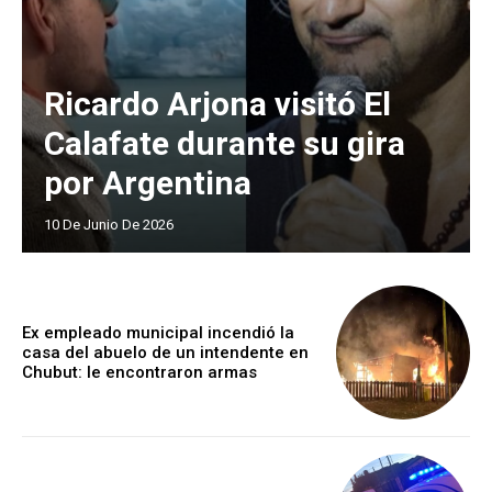
Ricardo Arjona visitó El
Calafate durante su gira
por Argentina
10 De Junio De 2026
Ex empleado municipal incendió la
casa del abuelo de un intendente en
Chubut: le encontraron armas