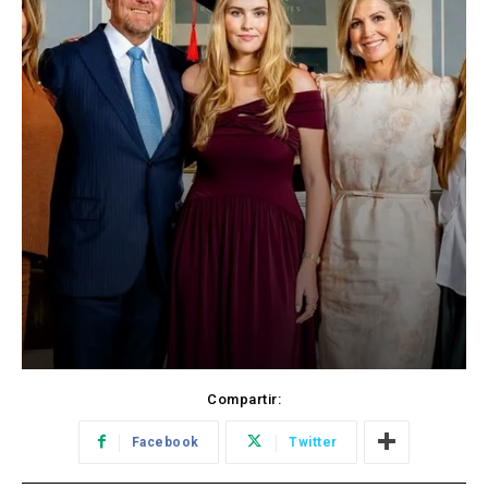
Compartir:
Facebook
Twitter