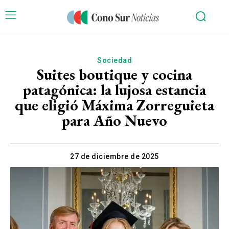
Sociedad
Suites boutique y cocina
patagónica: la lujosa estancia
que eligió Máxima Zorreguieta
para Año Nuevo
27 de diciembre de 2025