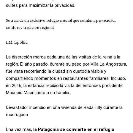
suites para maximizar la privacidad.
Se trata de un exclusivo refugio natural que combina privacidad,
confort y tradición regional
LM Cipolleti
La discreción marca cada una de las visitas de la reina a la
región. El año pasado, durante su paso por Villa La Angostura,
fue vista recorriendo la ciudad sin custodia visible y
compartiendo momentos en restaurantes familiares. Incluso,
en 2016, la estancia recibió la visita del entonces presidente
Mauricio Macri junto a su familia.
Devastador incendio en una vivienda de Rada Tilly durante la
madrugada
Una vez más,
la Patagonia se convierte en el refugio