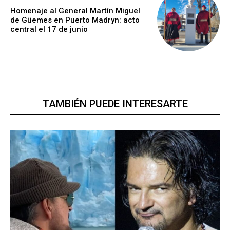
Homenaje al General Martín Miguel
de Güemes en Puerto Madryn: acto
central el 17 de junio
TAMBIÉN PUEDE INTERESARTE