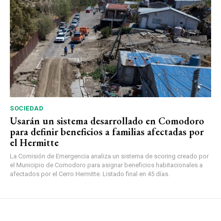
SOCIEDAD
Usarán un sistema desarrollado en Comodoro
para definir beneficios a familias afectadas por
el Hermitte
La Comisión de Emergencia analiza un sistema de scoring creado por
el Municipio de Comodoro para asignar beneficios habitacionales a
afectados por el Cerro Hermitte. Listado final en 45 días.