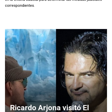
correspondientes.
Ricardo Arjona visitó El