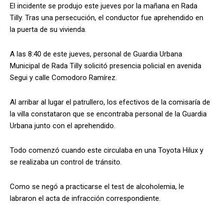
El incidente se produjo este jueves por la mañana en Rada
Tilly. Tras una persecución, el conductor fue aprehendido en
la puerta de su vivienda.
A las 8:40 de este jueves, personal de Guardia Urbana
Municipal de Rada Tilly solicitó presencia policial en avenida
Segui y calle Comodoro Ramírez.
Al arribar al lugar el patrullero, los efectivos de la comisaría de
la villa constataron que se encontraba personal de la Guardia
Urbana junto con el aprehendido.
Todo comenzó cuando este circulaba en una Toyota Hilux y
se realizaba un control de tránsito.
Como se negó a practicarse el test de alcoholemia, le
labraron el acta de infracción correspondiente.