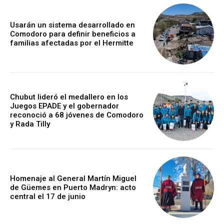
Usarán un sistema desarrollado en
Comodoro para definir beneficios a
familias afectadas por el Hermitte
Chubut lideró el medallero en los
Juegos EPADE y el gobernador
reconoció a 68 jóvenes de Comodoro
y Rada Tilly
Homenaje al General Martín Miguel
de Güemes en Puerto Madryn: acto
central el 17 de junio