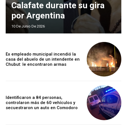
Calafate durante su gira
por Argentina
10 De Junio De 2026
Ex empleado municipal incendió la
casa del abuelo de un intendente en
Chubut: le encontraron armas
Identificaron a 84 personas,
controlaron más de 60 vehículos y
secuestraron un auto en Comodoro