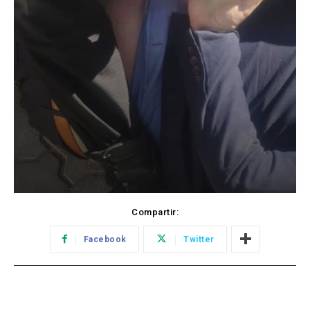
Compartir:
Facebook
Twitter