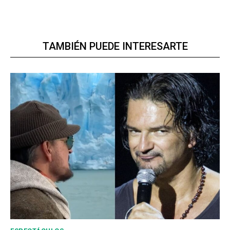
TAMBIÉN PUEDE INTERESARTE