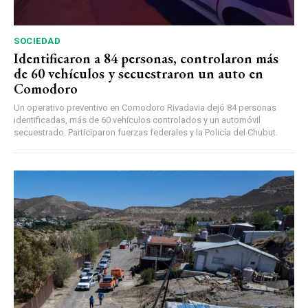
SOCIEDAD
Identificaron a 84 personas, controlaron más
de 60 vehículos y secuestraron un auto en
Comodoro
Un operativo preventivo en Comodoro Rivadavia dejó 84 personas
identificadas, más de 60 vehículos controlados y un automóvil
secuestrado. Participaron fuerzas federales y la Policía del Chubut.