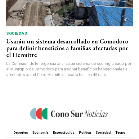
SOCIEDAD
Usarán un sistema desarrollado en Comodoro
para definir beneficios a familias afectadas por
el Hermitte
La Comisión de Emergencia analiza un sistema de scoring creado por
el Municipio de Comodoro para asignar beneficios habitacionales a
afectados por el Cerro Hermitte. Listado final en 45 días.
Deportes
Economía
Espectáculos
Política
Sociedad
Tecno