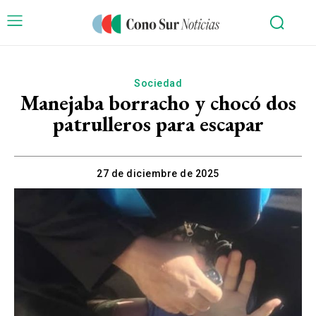
Sociedad
Manejaba borracho y chocó dos
patrulleros para escapar
27 de diciembre de 2025