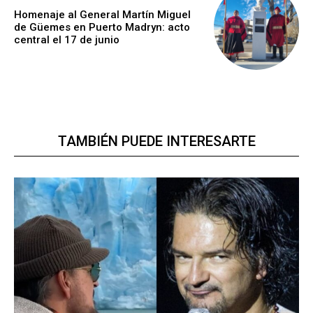
Homenaje al General Martín Miguel
de Güemes en Puerto Madryn: acto
central el 17 de junio
TAMBIÉN PUEDE INTERESARTE