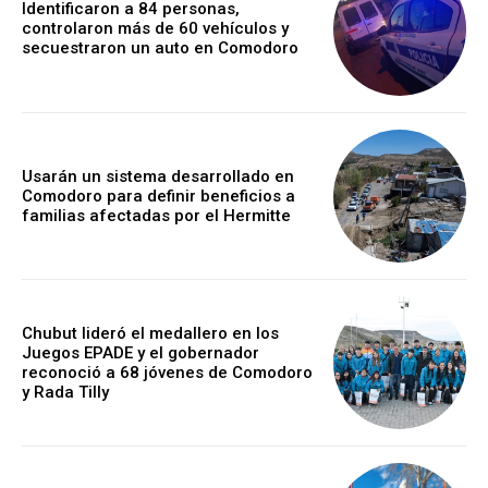
Identificaron a 84 personas,
controlaron más de 60 vehículos y
secuestraron un auto en Comodoro
Usarán un sistema desarrollado en
Comodoro para definir beneficios a
familias afectadas por el Hermitte
Chubut lideró el medallero en los
Juegos EPADE y el gobernador
reconoció a 68 jóvenes de Comodoro
y Rada Tilly