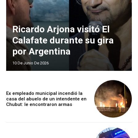
Ricardo Arjona visitó El
Calafate durante su gira
por Argentina
10 De Junio De 2026
Ex empleado municipal incendió la
casa del abuelo de un intendente en
Chubut: le encontraron armas