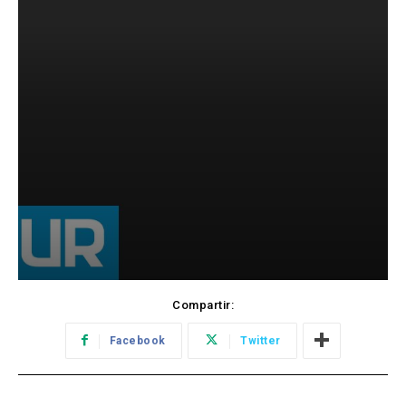
Compartir:
Facebook
Twitter