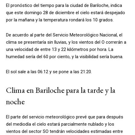
El pronóstico del tiempo para la ciudad de Bariloche, indica
que este domingo 28 de diciembre el cielo estará despejado
por la mañana y la temperatura rondará los 10 grados.
De acuerdo al parte del Servicio Meteorológico Nacional, el
clima se presentaría sin lluvias, y los vientos del O correrán a
una velocidad de entre 13 y 22 kilómetros por hora. La
humedad sería del 60 por ciento, y la visibilidad sería buena.
El sol sale a las 06:12 y se pone a las 21:20.
Clima en Bariloche para la tarde y la
noche
El parte del servicio meteorológico prevé que para después
del mediodía el cielo estará parcialmente nublado y los
vientos del sector SO tendrán velocidades estimadas entre