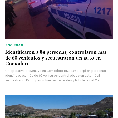
SOCIEDAD
Identificaron a 84 personas, controlaron más
de 60 vehículos y secuestraron un auto en
Comodoro
Un operativo preventivo en Comodoro Rivadavia dejó 84 personas
identificadas, más de 60 vehículos controlados y un automóvil
secuestrado. Participaron fuerzas federales y la Policía del Chubut.