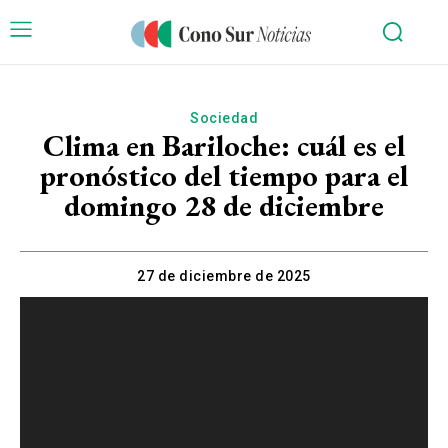
Sociedad
Clima en Bariloche: cuál es el
pronóstico del tiempo para el
domingo 28 de diciembre
27 de diciembre de 2025