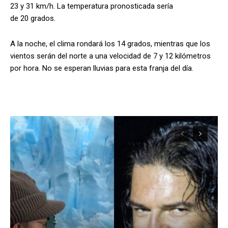
23 y 31 km/h. La temperatura pronosticada sería
de 20 grados.
A la noche, el clima rondará los 14 grados, mientras que los
vientos serán del norte a una velocidad de 7 y 12 kilómetros
por hora. No se esperan lluvias para esta franja del día.