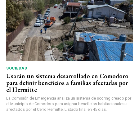
SOCIEDAD
Usarán un sistema desarrollado en Comodoro
para definir beneficios a familias afectadas por
el Hermitte
La Comisión de Emergencia analiza un sistema de scoring creado por
el Municipio de Comodoro para asignar beneficios habitacionales a
afectados por el Cerro Hermitte. Listado final en 45 días.