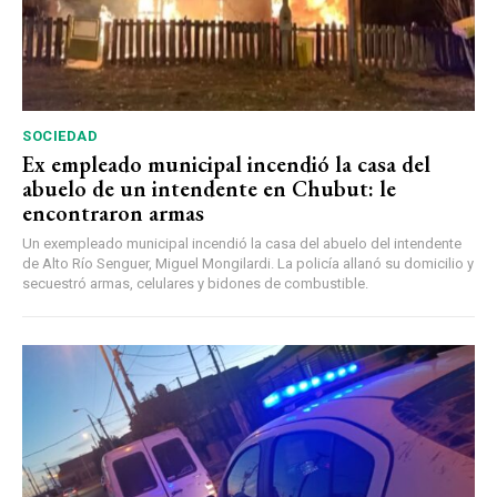
SOCIEDAD
Ex empleado municipal incendió la casa del
abuelo de un intendente en Chubut: le
encontraron armas
Un exempleado municipal incendió la casa del abuelo del intendente
de Alto Río Senguer, Miguel Mongilardi. La policía allanó su domicilio y
secuestró armas, celulares y bidones de combustible.