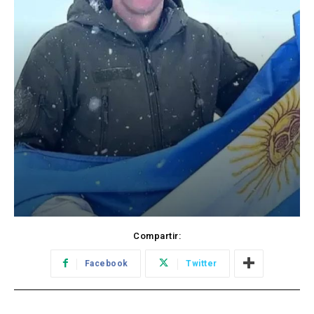
Compartir:
Facebook
Twitter