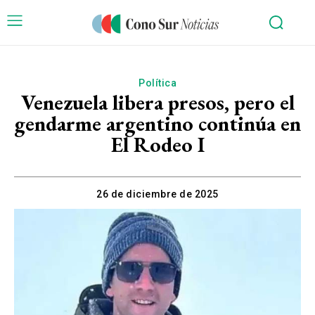
Política
Venezuela libera presos, pero el
gendarme argentino continúa en
El Rodeo I
26 de diciembre de 2025