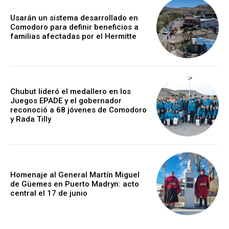
Usarán un sistema desarrollado en
Comodoro para definir beneficios a
familias afectadas por el Hermitte
Chubut lideró el medallero en los
Juegos EPADE y el gobernador
reconoció a 68 jóvenes de Comodoro
y Rada Tilly
Homenaje al General Martín Miguel
de Güemes en Puerto Madryn: acto
central el 17 de junio