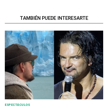
TAMBIÉN PUEDE INTERESARTE
ESPECTÁCULOS