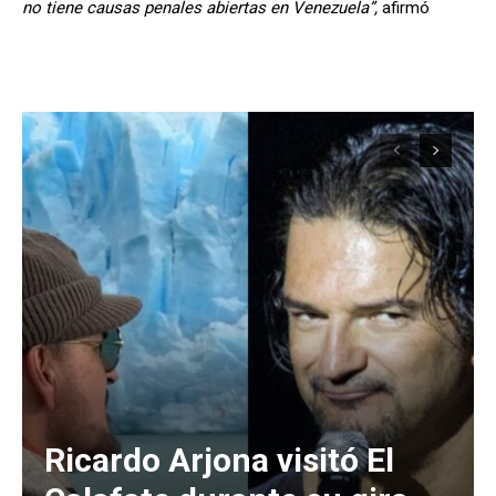
no tiene causas penales abiertas en Venezuela”,
afirmó
Ricardo Arjona visitó El