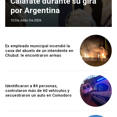
Calafate durante su gira
por Argentina
10 De Junio De 2026
Ex empleado municipal incendió la
casa del abuelo de un intendente en
Chubut: le encontraron armas
Identificaron a 84 personas,
controlaron más de 60 vehículos y
secuestraron un auto en Comodoro