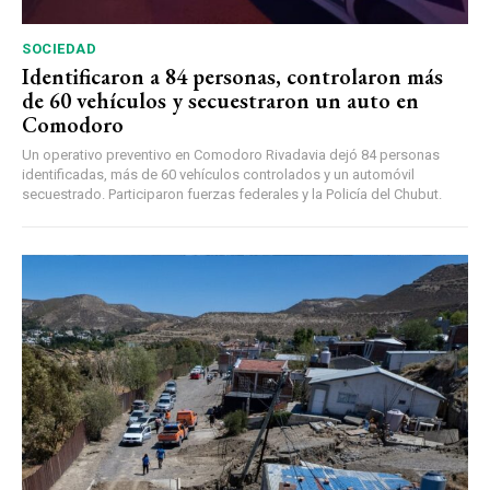
SOCIEDAD
Identificaron a 84 personas, controlaron más
de 60 vehículos y secuestraron un auto en
Comodoro
Un operativo preventivo en Comodoro Rivadavia dejó 84 personas
identificadas, más de 60 vehículos controlados y un automóvil
secuestrado. Participaron fuerzas federales y la Policía del Chubut.