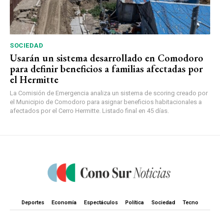
SOCIEDAD
Usarán un sistema desarrollado en Comodoro
para definir beneficios a familias afectadas por
el Hermitte
La Comisión de Emergencia analiza un sistema de scoring creado por
el Municipio de Comodoro para asignar beneficios habitacionales a
afectados por el Cerro Hermitte. Listado final en 45 días.
Deportes
Economía
Espectáculos
Política
Sociedad
Tecno