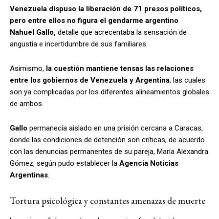
Venezuela dispuso la liberación de 71 presos políticos,
pero entre ellos no figura el gendarme argentino
Nahuel
Gallo
,
detalle que acrecentaba la sensación de
angustia e incertidumbre de sus familiares.
Asimismo,
la cuestión mantiene tensas las relaciones
entre los gobiernos de Venezuela y Argentina
, las cuales
son ya complicadas por los diferentes alineamientos globales
de ambos.
Gallo
permanecía aislado en una prisión cercana a Caracas,
donde las condiciones de detención son críticas, de acuerdo
con las denuncias permanentes de su pareja, María Alexandra
Gómez, según pudo establecer la
Agencia Noticias
Argentinas
.
Tortura psicológica y constantes amenazas de muerte