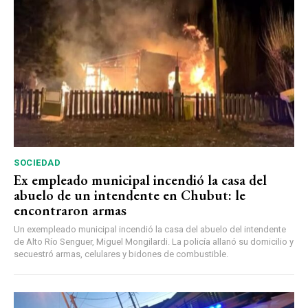
SOCIEDAD
Ex empleado municipal incendió la casa del
abuelo de un intendente en Chubut: le
encontraron armas
Un exempleado municipal incendió la casa del abuelo del intendente
de Alto Río Senguer, Miguel Mongilardi. La policía allanó su domicilio y
secuestró armas, celulares y bidones de combustible.