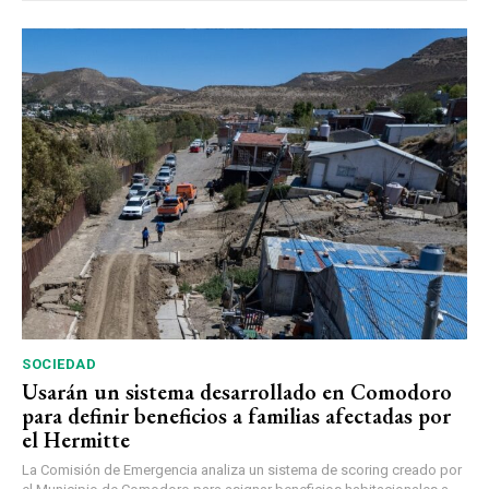
SOCIEDAD
Usarán un sistema desarrollado en Comodoro
para definir beneficios a familias afectadas por
el Hermitte
La Comisión de Emergencia analiza un sistema de scoring creado por