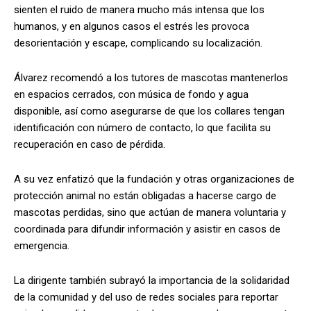
sienten el ruido de manera mucho más intensa que los
humanos, y en algunos casos el estrés les provoca
desorientación y escape, complicando su localización.
Álvarez recomendó a los tutores de mascotas mantenerlos
en espacios cerrados, con música de fondo y agua
disponible, así como asegurarse de que los collares tengan
identificación con número de contacto, lo que facilita su
recuperación en caso de pérdida.
A su vez enfatizó que la fundación y otras organizaciones de
protección animal no están obligadas a hacerse cargo de
mascotas perdidas, sino que actúan de manera voluntaria y
coordinada para difundir información y asistir en casos de
emergencia.
La dirigente también subrayó la importancia de la solidaridad
de la comunidad y del uso de redes sociales para reportar