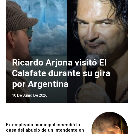
Ricardo Arjona visitó El
Calafate durante su gira
por Argentina
10 De Junio De 2026
Ex empleado municipal incendió la
casa del abuelo de un intendente en