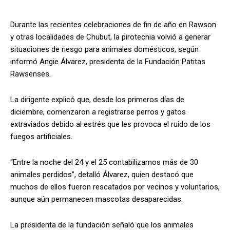
Durante las recientes celebraciones de fin de año en Rawson
y otras localidades de Chubut, la pirotecnia volvió a generar
situaciones de riesgo para animales domésticos, según
informó Angie Álvarez, presidenta de la Fundación Patitas
Rawsenses.
La dirigente explicó que, desde los primeros días de
diciembre, comenzaron a registrarse perros y gatos
extraviados debido al estrés que les provoca el ruido de los
fuegos artificiales.
“Entre la noche del 24 y el 25 contabilizamos más de 30
animales perdidos”, detalló Álvarez, quien destacó que
muchos de ellos fueron rescatados por vecinos y voluntarios,
aunque aún permanecen mascotas desaparecidas.
La presidenta de la fundación señaló que los animales