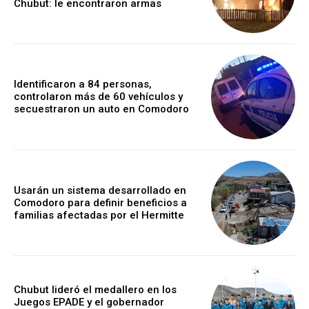
Chubut: le encontraron armas
Identificaron a 84 personas,
controlaron más de 60 vehículos y
secuestraron un auto en Comodoro
Usarán un sistema desarrollado en
Comodoro para definir beneficios a
familias afectadas por el Hermitte
Chubut lideró el medallero en los
Juegos EPADE y el gobernador