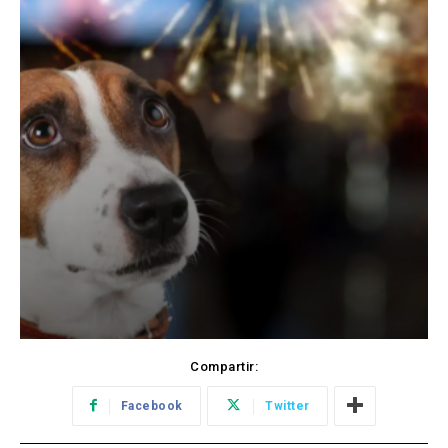
Compartir:
Facebook
Twitter