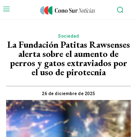
Sociedad
La Fundación Patitas Rawsenses
alerta sobre el aumento de
perros y gatos extraviados por
el uso de pirotecnia
26 de diciembre de 2025