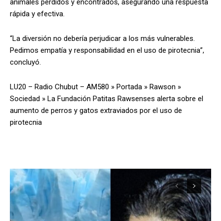
animales perdidos y encontrados, asegurando una respuesta
rápida y efectiva.
“La diversión no debería perjudicar a los más vulnerables.
Pedimos empatía y responsabilidad en el uso de pirotecnia”,
concluyó.
LU20 – Radio Chubut – AM580
»
Portada
»
Rawson
»
Sociedad
»
La Fundación Patitas Rawsenses alerta sobre el
aumento de perros y gatos extraviados por el uso de
pirotecnia