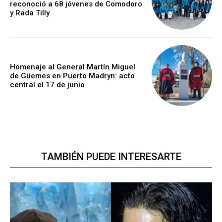
reconoció a 68 jóvenes de Comodoro
y Rada Tilly
Homenaje al General Martín Miguel
de Güemes en Puerto Madryn: acto
central el 17 de junio
TAMBIÉN PUEDE INTERESARTE