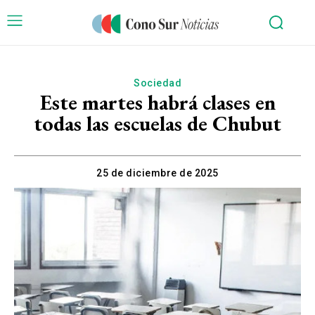
Sociedad
Este martes habrá clases en
todas las escuelas de Chubut
25 de diciembre de 2025