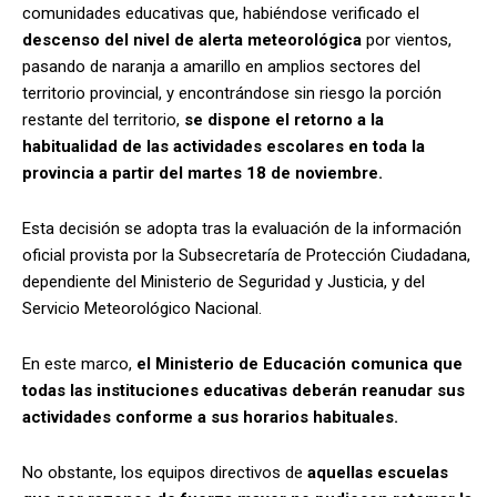
comunidades educativas que, habiéndose verificado el
descenso del nivel de alerta meteorológica
por vientos,
pasando de naranja a amarillo en amplios sectores del
territorio provincial, y encontrándose sin riesgo la porción
restante del territorio,
se dispone el retorno a la
habitualidad de las actividades escolares en toda la
provincia a partir del martes 18 de noviembre.
Esta decisión se adopta tras la evaluación de la información
oficial provista por la Subsecretaría de Protección Ciudadana,
dependiente del Ministerio de Seguridad y Justicia, y del
Servicio Meteorológico Nacional.
En este marco,
el Ministerio de Educación comunica que
todas las instituciones educativas deberán reanudar sus
actividades conforme a sus horarios habituales.
No obstante, los equipos directivos de
aquellas escuelas