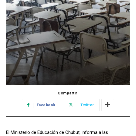
Compartir:
Facebook
Twitter
El Ministerio de Educación de Chubut, informa a las