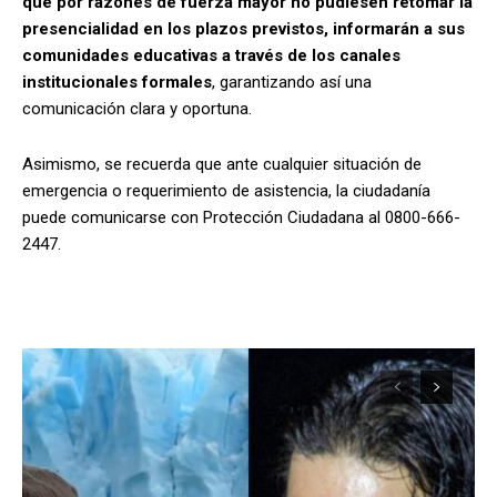
que por razones de fuerza mayor no pudiesen retomar la
presencialidad en los plazos previstos, informarán a sus
comunidades educativas a través de los canales
institucionales formales
, garantizando así una
comunicación clara y oportuna.
Asimismo, se recuerda que ante cualquier situación de
emergencia o requerimiento de asistencia, la ciudadanía
puede comunicarse con Protección Ciudadana al 0800-666-
2447.