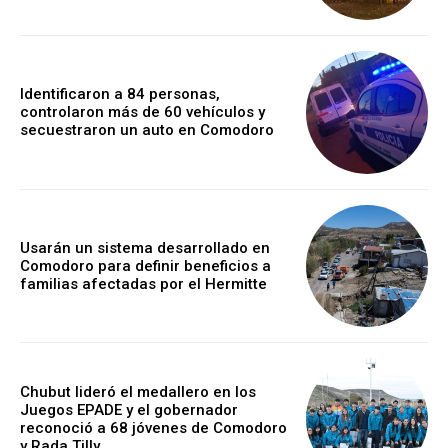
Identificaron a 84 personas,
controlaron más de 60 vehículos y
secuestraron un auto en Comodoro
Usarán un sistema desarrollado en
Comodoro para definir beneficios a
familias afectadas por el Hermitte
Chubut lideró el medallero en los
Juegos EPADE y el gobernador
reconoció a 68 jóvenes de Comodoro
y Rada Tilly