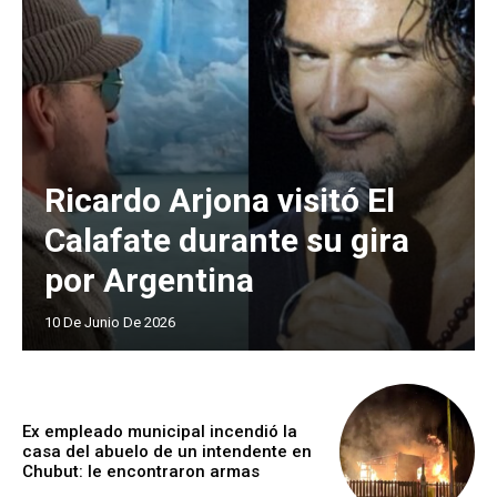
Ricardo Arjona visitó El
Calafate durante su gira
por Argentina
10 De Junio De 2026
Ex empleado municipal incendió la
casa del abuelo de un intendente en
Chubut: le encontraron armas