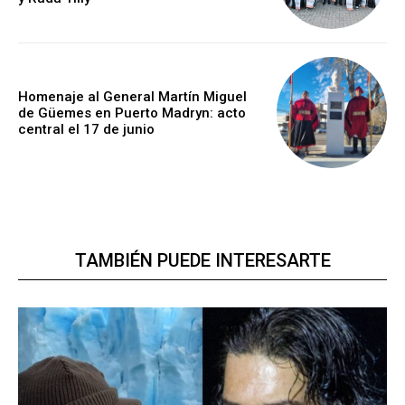
Homenaje al General Martín Miguel
de Güemes en Puerto Madryn: acto
central el 17 de junio
TAMBIÉN PUEDE INTERESARTE