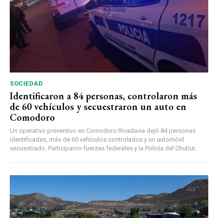
SOCIEDAD
Identificaron a 84 personas, controlaron más
de 60 vehículos y secuestraron un auto en
Comodoro
Un operativo preventivo en Comodoro Rivadavia dejó 84 personas
identificadas, más de 60 vehículos controlados y un automóvil
secuestrado. Participaron fuerzas federales y la Policía del Chubut.