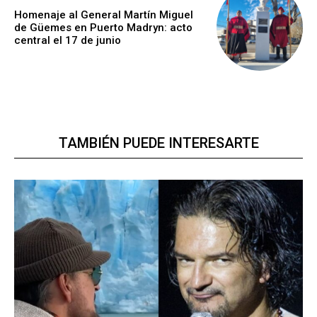
Homenaje al General Martín Miguel
de Güemes en Puerto Madryn: acto
central el 17 de junio
TAMBIÉN PUEDE INTERESARTE