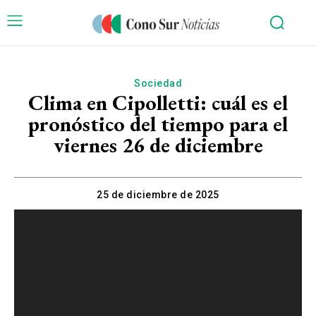
Sociedad
Clima en Cipolletti: cuál es el
pronóstico del tiempo para el
viernes 26 de diciembre
25 de diciembre de 2025