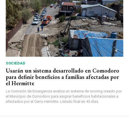
SOCIEDAD
Usarán un sistema desarrollado en Comodoro
para definir beneficios a familias afectadas por
el Hermitte
La Comisión de Emergencia analiza un sistema de scoring creado por
el Municipio de Comodoro para asignar beneficios habitacionales a
afectados por el Cerro Hermitte. Listado final en 45 días.