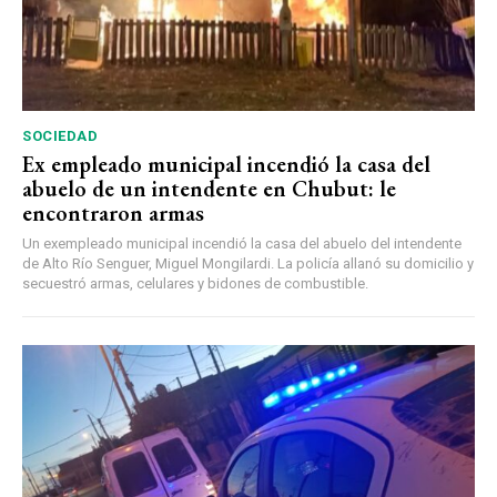
SOCIEDAD
Ex empleado municipal incendió la casa del
abuelo de un intendente en Chubut: le
encontraron armas
Un exempleado municipal incendió la casa del abuelo del intendente
de Alto Río Senguer, Miguel Mongilardi. La policía allanó su domicilio y
secuestró armas, celulares y bidones de combustible.