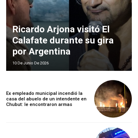
Ricardo Arjona visitó El
Calafate durante su gira
por Argentina
10 De Junio De 2026
Ex empleado municipal incendió la
casa del abuelo de un intendente en
Chubut: le encontraron armas