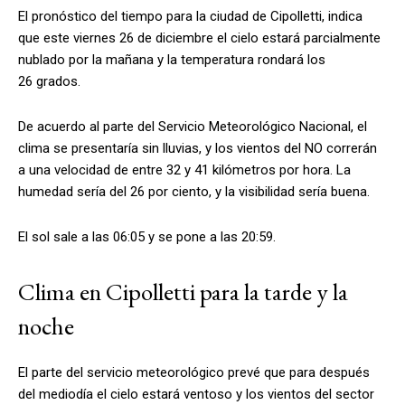
El pronóstico del tiempo para la ciudad de Cipolletti, indica
que este viernes 26 de diciembre el cielo estará parcialmente
nublado por la mañana y la temperatura rondará los
26 grados.
De acuerdo al parte del Servicio Meteorológico Nacional, el
clima se presentaría sin lluvias, y los vientos del NO correrán
a una velocidad de entre 32 y 41 kilómetros por hora. La
humedad sería del 26 por ciento, y la visibilidad sería buena.
El sol sale a las 06:05 y se pone a las 20:59.
Clima en Cipolletti para la tarde y la
noche
El parte del servicio meteorológico prevé que para después
del mediodía el cielo estará ventoso y los vientos del sector