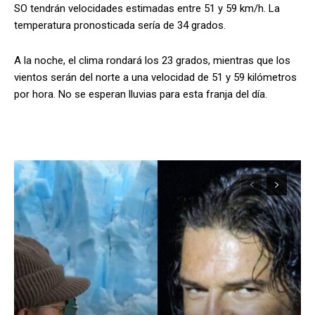
SO tendrán velocidades estimadas entre 51 y 59 km/h. La
temperatura pronosticada sería de 34 grados.
A la noche, el clima rondará los 23 grados, mientras que los
vientos serán del norte a una velocidad de 51 y 59 kilómetros
por hora. No se esperan lluvias para esta franja del día.