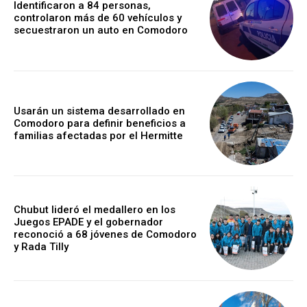
Identificaron a 84 personas,
controlaron más de 60 vehículos y
secuestraron un auto en Comodoro
Usarán un sistema desarrollado en
Comodoro para definir beneficios a
familias afectadas por el Hermitte
Chubut lideró el medallero en los
Juegos EPADE y el gobernador
reconoció a 68 jóvenes de Comodoro
y Rada Tilly