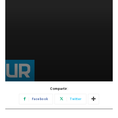
Compartir:
Facebook
Twitter