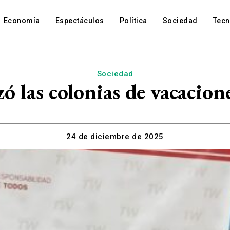
Economía
Espectáculos
Política
Sociedad
Tec
Sociedad
ó las colonias de vacacion
24 de diciembre de 2025