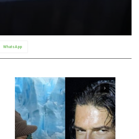
WhatsApp