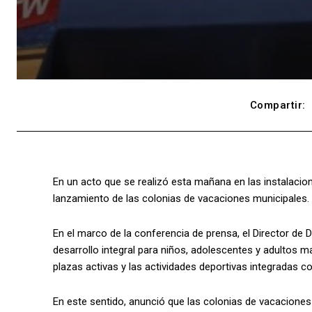
Compartir:
En un acto que se realizó esta mañana en las instalacione
lanzamiento de las colonias de vacaciones municipales.
En el marco de la conferencia de prensa, el Director de
desarrollo integral para niños, adolescentes y adultos m
plazas activas y las actividades deportivas integradas c
En este sentido, anunció que las colonias de vacaciones