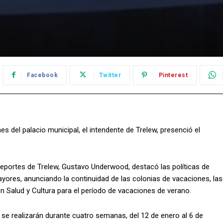
Facebook
Twitter
Pinterest
s del palacio municipal, el intendente de Trelew, presenció el
 Deportes de Trelew, Gustavo Underwood, destacó las políticas de
ayores, anunciando la continuidad de las colonias de vacaciones, las
on Salud y Cultura para el período de vacaciones de verano.
 se realizarán durante cuatro semanas, del 12 de enero al 6 de