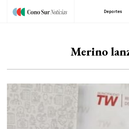
Deportes
Merino lanz