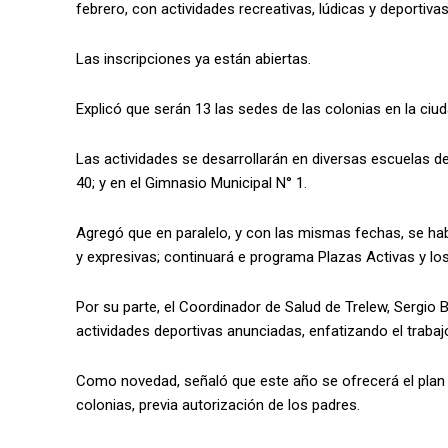
febrero, con actividades recreativas, lúdicas y deportivas
Las inscripciones ya están abiertas.
Explicó que serán 13 las sedes de las colonias en la ciud
Las actividades se desarrollarán en diversas escuelas de l
40; y en el Gimnasio Municipal N° 1.
Agregó que en paralelo, y con las mismas fechas, se habi
y expresivas; continuará e programa Plazas Activas y los
Por su parte, el Coordinador de Salud de Trelew, Sergio 
actividades deportivas anunciadas, enfatizando el trabajo
Como novedad, señaló que este año se ofrecerá el plan 
colonias, previa autorización de los padres.