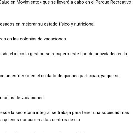
Salud en Movimiento» que se llevará a cabo en el Parque Recreativo
esados en mejorar su estado físico y nutricional.
res en las colonias de vacaciones.
de el inicio la gestión se recuperó este tipo de actividades en la
e un esfuerzo en el cuidado de quienes participan, ya que se
colonias de vacaciones.
esde la secretaria integral se trabaja para tener una sociedad más
a quienes concurren a los centros de día.