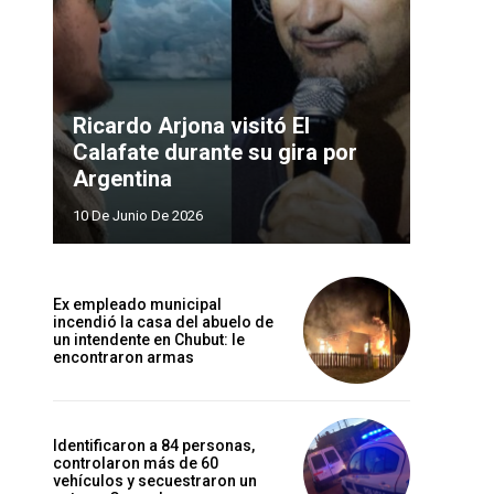
Ricardo Arjona visitó El
Calafate durante su gira por
Argentina
10 De Junio De 2026
Ex empleado municipal
incendió la casa del abuelo de
un intendente en Chubut: le
encontraron armas
Identificaron a 84 personas,
controlaron más de 60
vehículos y secuestraron un