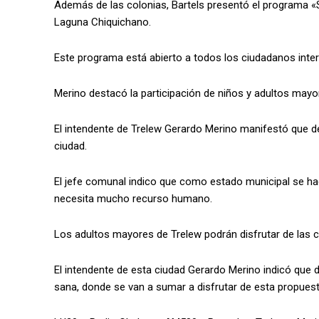
Además de las colonias, Bartels presentó el programa «
Laguna Chiquichano.
Este programa está abierto a todos los ciudadanos inter
Merino destacó la participación de niños y adultos mayo
El intendente de Trelew Gerardo Merino manifestó que des
ciudad.
El jefe comunal indico que como estado municipal se hac
necesita mucho recurso humano.
Los adultos mayores de Trelew podrán disfrutar de las 
El intendente de esta ciudad Gerardo Merino indicó que d
sana, donde se van a sumar a disfrutar de esta propuest