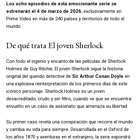
Los ocho episodios de esta emocionante serie se
estrenarán el 4 de marzo de 2026
, exclusivamente en
Prime Video en más de 240 países y territorios de todo el
mundo.
De qué trata El joven Sherlock
Con todo el ingenio y encanto de las películas de Sherlock
Holmes de Guy Ritchie, El joven Sherlock sigue la historia
original del querido detective de
Sir Arthur Conan Doyle
en
una explosiva reinterpretación de los primeros días de este
icónico personaje. Sherlock Holmes es un joven
desacreditado, crudo y sin filtro, cuando ve que se encuentra
envuelto en un caso de asesinato que amenaza su libertad.
Su primer caso revela una conspiración que recorre el mundo
y cambia su vida para siempre. Desarrollada en el Oxford de
los años 1870 y aventuras en el extranjero, la serie expondrá