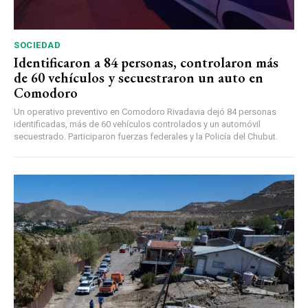
SOCIEDAD
Identificaron a 84 personas, controlaron más
de 60 vehículos y secuestraron un auto en
Comodoro
Un operativo preventivo en Comodoro Rivadavia dejó 84 personas
identificadas, más de 60 vehículos controlados y un automóvil
secuestrado. Participaron fuerzas federales y la Policía del Chubut.