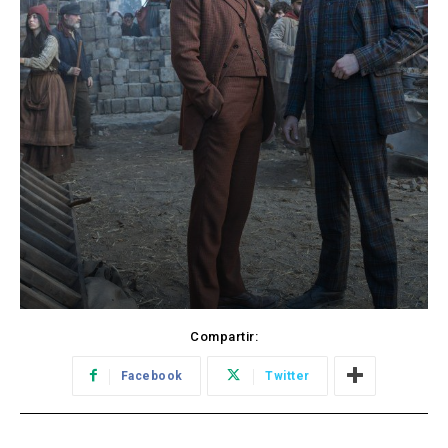
Compartir:
Facebook
Twitter