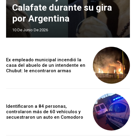
Calafate durante su gira
por Argentina
10 De Junio De 2026
Ex empleado municipal incendió la
casa del abuelo de un intendente en
Chubut: le encontraron armas
Identificaron a 84 personas,
controlaron más de 60 vehículos y
secuestraron un auto en Comodoro