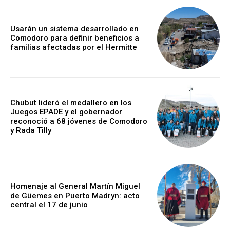
Usarán un sistema desarrollado en
Comodoro para definir beneficios a
familias afectadas por el Hermitte
Chubut lideró el medallero en los
Juegos EPADE y el gobernador
reconoció a 68 jóvenes de Comodoro
y Rada Tilly
Homenaje al General Martín Miguel
de Güemes en Puerto Madryn: acto
central el 17 de junio