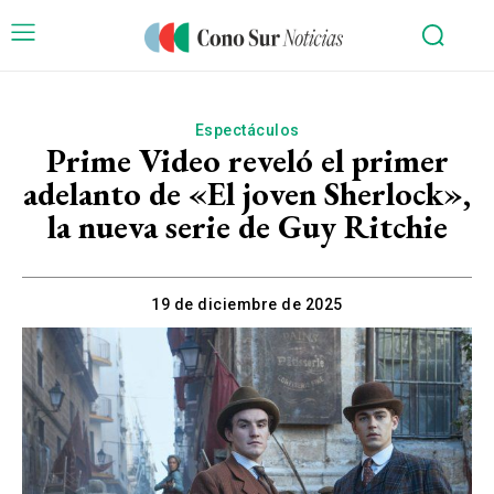
Espectáculos
Prime Video reveló el primer
adelanto de «El joven Sherlock»,
la nueva serie de Guy Ritchie
19 de diciembre de 2025