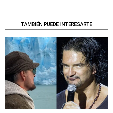
TAMBIÉN PUEDE INTERESARTE