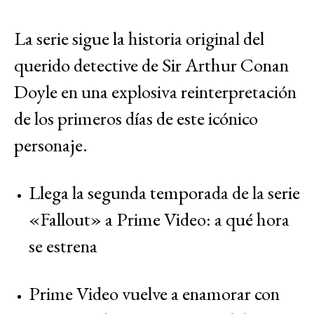
La serie sigue la historia original del
querido detective de Sir Arthur Conan
Doyle en una explosiva reinterpretación
de los primeros días de este icónico
personaje.
Llega la segunda temporada de la serie
«Fallout» a Prime Video: a qué hora
se estrena
Prime Video vuelve a enamorar con