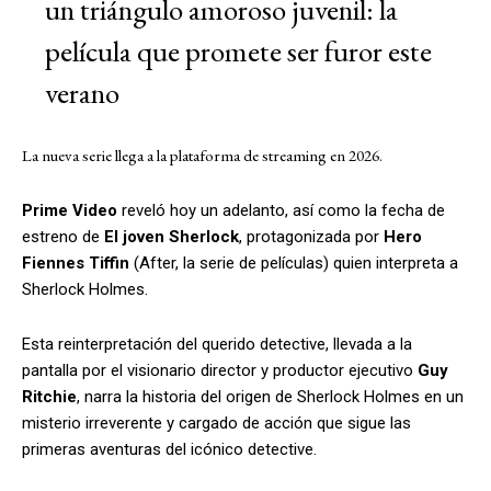
un triángulo amoroso juvenil: la
película que promete ser furor este
verano
La nueva serie llega a la plataforma de streaming en 2026.
Prime Video
reveló hoy un adelanto, así como la fecha de
estreno de
El joven Sherlock
, protagonizada por
Hero
Fiennes Tiffin
(After, la serie de películas) quien interpreta a
Sherlock Holmes.
Esta reinterpretación del querido detective, llevada a la
pantalla por el visionario director y productor ejecutivo
Guy
Ritchie
, narra la historia del origen de Sherlock Holmes en un
misterio irreverente y cargado de acción que sigue las
primeras aventuras del icónico detective.