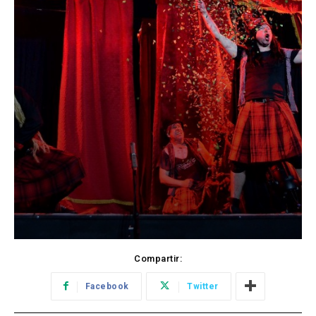
Compartir:
Facebook
Twitter