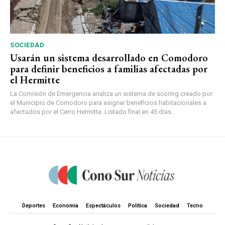
SOCIEDAD
Usarán un sistema desarrollado en Comodoro
para definir beneficios a familias afectadas por
el Hermitte
La Comisión de Emergencia analiza un sistema de scoring creado por
el Municipio de Comodoro para asignar beneficios habitacionales a
afectados por el Cerro Hermitte. Listado final en 45 días.
Deportes
Economía
Espectáculos
Política
Sociedad
Tecno