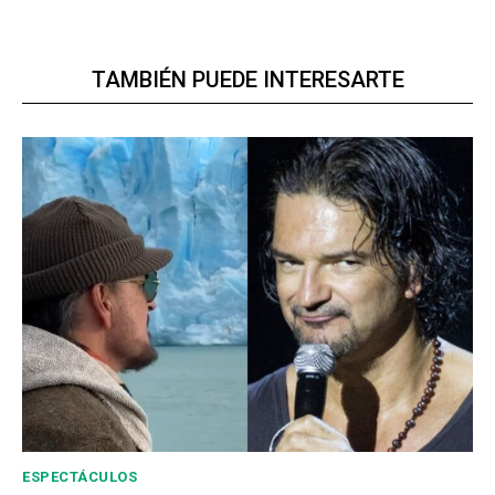
TAMBIÉN PUEDE INTERESARTE
ESPECTÁCULOS