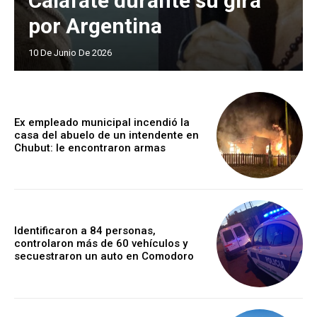
Calafate durante su gira
por Argentina
10 De Junio De 2026
Ex empleado municipal incendió la
casa del abuelo de un intendente en
Chubut: le encontraron armas
Identificaron a 84 personas,
controlaron más de 60 vehículos y
secuestraron un auto en Comodoro