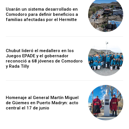
Usarán un sistema desarrollado en
Comodoro para definir beneficios a
familias afectadas por el Hermitte
Chubut lideró el medallero en los
Juegos EPADE y el gobernador
reconoció a 68 jóvenes de Comodoro
y Rada Tilly
Homenaje al General Martín Miguel
de Güemes en Puerto Madryn: acto
central el 17 de junio