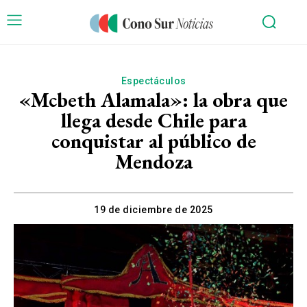
Espectáculos
«Mcbeth Alamala»: la obra que
llega desde Chile para
conquistar al público de
Mendoza
19 de diciembre de 2025