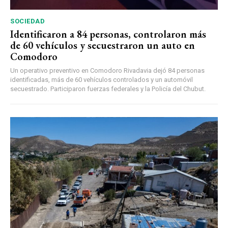
SOCIEDAD
Identificaron a 84 personas, controlaron más
de 60 vehículos y secuestraron un auto en
Comodoro
Un operativo preventivo en Comodoro Rivadavia dejó 84 personas
identificadas, más de 60 vehículos controlados y un automóvil
secuestrado. Participaron fuerzas federales y la Policía del Chubut.