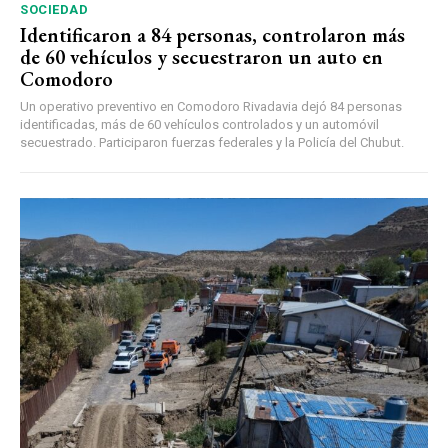
SOCIEDAD
Identificaron a 84 personas, controlaron más
de 60 vehículos y secuestraron un auto en
Comodoro
Un operativo preventivo en Comodoro Rivadavia dejó 84 personas
identificadas, más de 60 vehículos controlados y un automóvil
secuestrado. Participaron fuerzas federales y la Policía del Chubut.