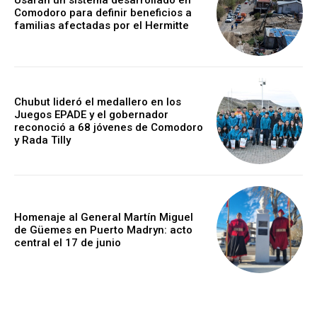
Comodoro para definir beneficios a
familias afectadas por el Hermitte
Chubut lideró el medallero en los
Juegos EPADE y el gobernador
reconoció a 68 jóvenes de Comodoro
y Rada Tilly
Homenaje al General Martín Miguel
de Güemes en Puerto Madryn: acto
central el 17 de junio