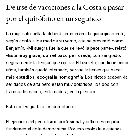
De irse de vacaciones a la Costa a pasar
por el quirófano en un segundo
La mujer atropellada deberá ser intervenida quirúrgicamente,
según contó a los medios su yerno, que se presentó como
Benjamín. «Mi suegra fue la que se llevó la peor parte», relató.
«
Está muy grave, con el bazo perforado
, con sangrado;
seguramente la tengan que operar. El bisnieto, que tiene cinco
años, también quedó internado, porque le tienen que hacer
más estudios, ecografía, tomografía
. Los nietos acaban de
ser dados de alta pero están muy doloridos, los dos con
trauma de cráneo, en la cadera, en la pierna.»
Esto no les gusta a los autoritarios
El ejercicio del periodismo profesional y crítico es un pilar
fundamental de la democracia. Por eso molesta a quienes