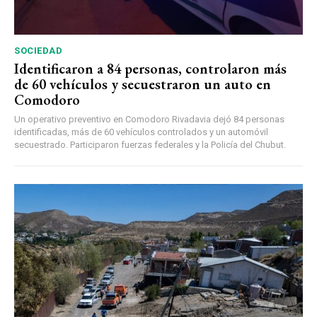
SOCIEDAD
Identificaron a 84 personas, controlaron más
de 60 vehículos y secuestraron un auto en
Comodoro
Un operativo preventivo en Comodoro Rivadavia dejó 84 personas
identificadas, más de 60 vehículos controlados y un automóvil
secuestrado. Participaron fuerzas federales y la Policía del Chubut.