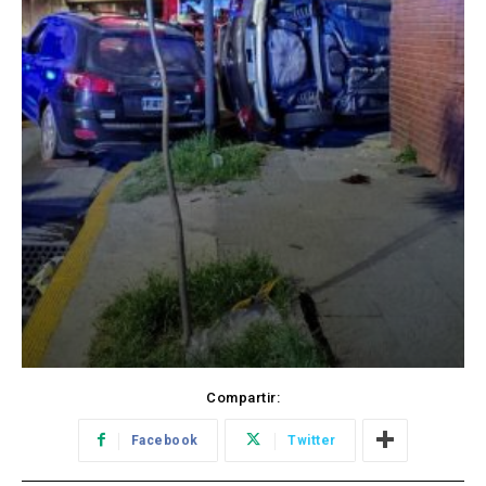
Compartir:
Facebook
Twitter