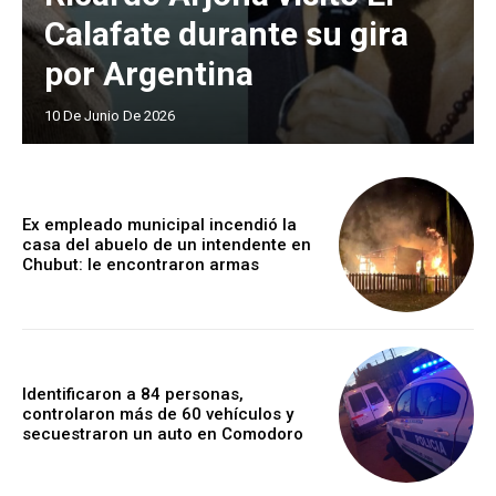
Calafate durante su gira
por Argentina
10 De Junio De 2026
Ex empleado municipal incendió la
casa del abuelo de un intendente en
Chubut: le encontraron armas
Identificaron a 84 personas,
controlaron más de 60 vehículos y
secuestraron un auto en Comodoro