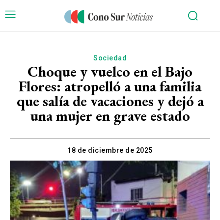
Sociedad
Choque y vuelco en el Bajo
Flores: atropelló a una familia
que salía de vacaciones y dejó a
una mujer en grave estado
18 de diciembre de 2025