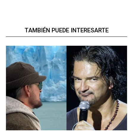
TAMBIÉN PUEDE INTERESARTE