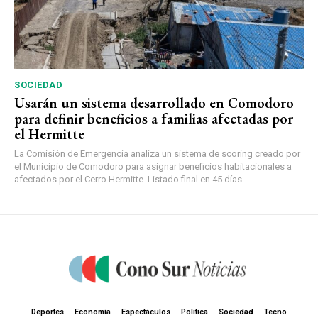
SOCIEDAD
Usarán un sistema desarrollado en Comodoro
para definir beneficios a familias afectadas por
el Hermitte
La Comisión de Emergencia analiza un sistema de scoring creado por
el Municipio de Comodoro para asignar beneficios habitacionales a
afectados por el Cerro Hermitte. Listado final en 45 días.
Deportes
Economía
Espectáculos
Política
Sociedad
Tecno