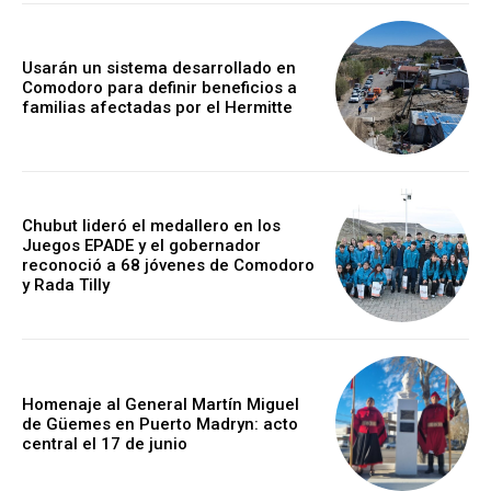
Usarán un sistema desarrollado en
Comodoro para definir beneficios a
familias afectadas por el Hermitte
Chubut lideró el medallero en los
Juegos EPADE y el gobernador
reconoció a 68 jóvenes de Comodoro
y Rada Tilly
Homenaje al General Martín Miguel
de Güemes en Puerto Madryn: acto
central el 17 de junio